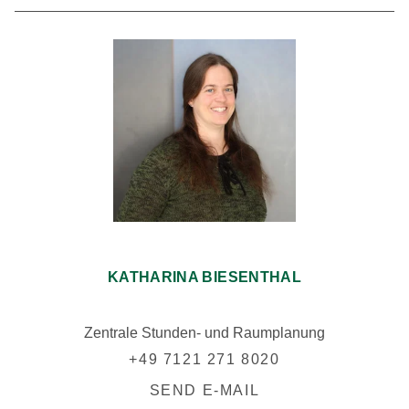
KATHARINA BIESENTHAL
Zentrale Stunden- und Raumplanung
+49 7121 271 8020
SEND E-MAIL