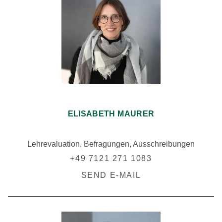
ELISABETH MAURER
Lehrevaluation, Befragungen, Ausschreibungen
+49 7121 271 1083
SEND E-MAIL