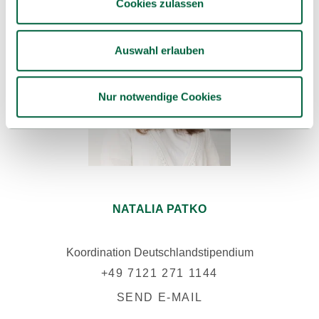
Cookies zulassen
Auswahl erlauben
Nur notwendige Cookies
NATALIA PATKO
Koordination Deutschlandstipendium
+49 7121 271 1144
SEND E-MAIL