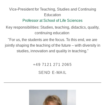
Vice-President for Teaching, Studies and Continuing
Education
Professor at School of Life Sciences
Key responsibilities: Studies, teaching, didactics, quality,
continuing education
"For us, the students are the focus. To this end, we are
jointly shaping the teaching of the future – with diversity in
studies, innovation and quality in teaching."
+49 7121 271 2065
SEND E-MAIL