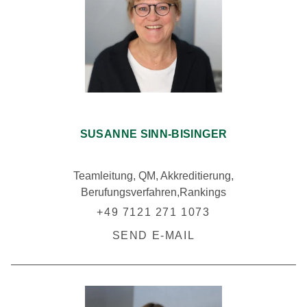
SUSANNE SINN-BISINGER
Teamleitung, QM, Akkreditierung,
Berufungsverfahren,Rankings
+49 7121 271 1073
SEND E-MAIL