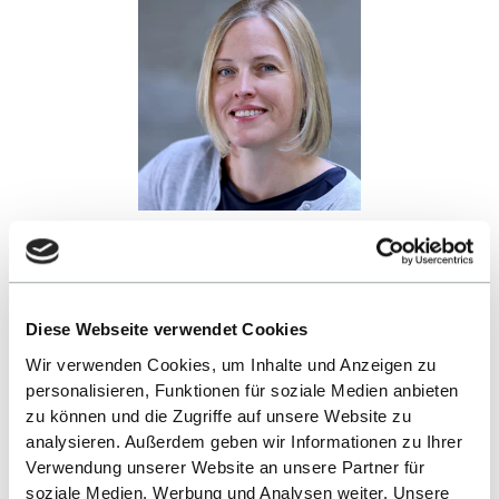
ANNA GÖDDEKE
Diese Webseite verwendet Cookies
Reutlingen Didactics Institute (RDI)
Wir verwenden Cookies, um Inhalte und Anzeigen zu
+49 7121 271 903102
personalisieren, Funktionen für soziale Medien anbieten
zu können und die Zugriffe auf unsere Website zu
SEND E-MAIL
analysieren. Außerdem geben wir Informationen zu Ihrer
Verwendung unserer Website an unsere Partner für
soziale Medien, Werbung und Analysen weiter. Unsere