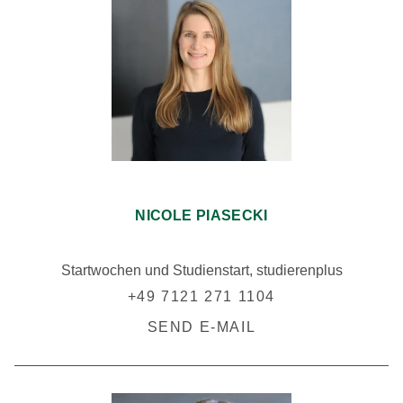
NICOLE PIASECKI
Startwochen und Studienstart, studierenplus
+49 7121 271 1104
SEND E-MAIL