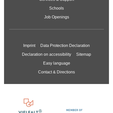
Schools
Job Openings
Imprint
Data Protection Declaration
Declaration on accessibility
Sitemap
Easy language
Contact & Directions