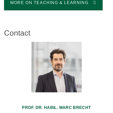
MORE ON TEACHING & LEARNING
Contact
PROF. DR. HABIL. MARC BRECHT