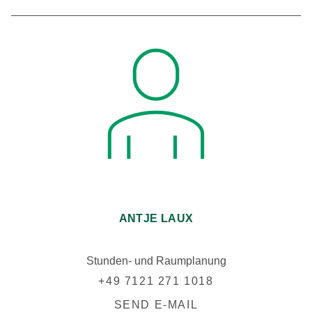
ANTJE LAUX
Stunden- und Raumplanung
+49 7121 271 1018
SEND E-MAIL