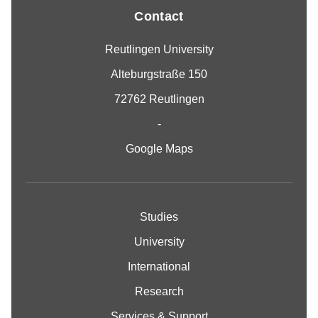
Contact
Reutlingen University
Alteburgstraße 150
72762 Reutlingen
-
Google Maps
Studies
University
International
Research
Services & Support