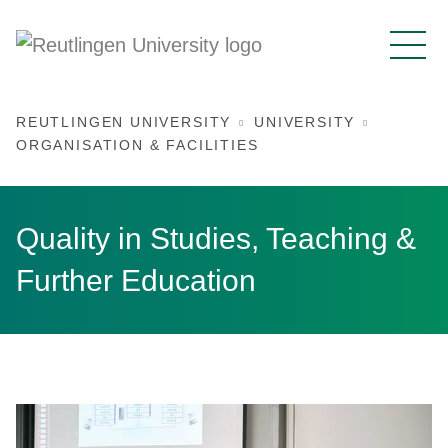
REUTLINGEN UNIVERSITY
UNIVERSITY
ORGANISATION & FACILITIES
Quality in Studies, Teaching &
Further Education