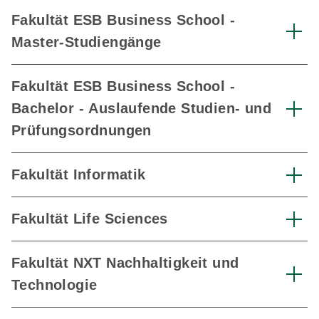
Fakultät ESB Business School -
Master-Studiengänge
Fakultät ESB Business School -
Bachelor - Auslaufende Studien- und
Prüfungsordnungen
Fakultät Informatik
Fakultät Life Sciences
Fakultät NXT Nachhaltigkeit und
Technologie