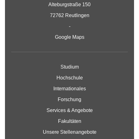
Alteburgstraße 150
72762 Reutlingen
-
Google Maps
Studium
Hochschule
Internationales
Forschung
Services & Angebote
Fakultäten
Unsere Stellenangebote