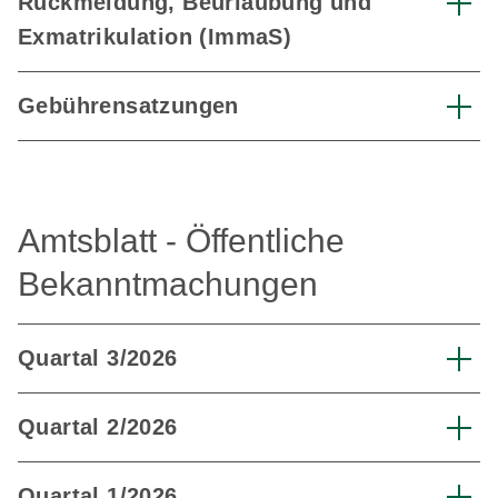
Rückmeldung, Beurlaubung und
Exmatrikulation (ImmaS)
Gebührensatzungen
Amtsblatt - Öffentliche
Bekanntmachungen
Quartal 3/2026
Quartal 2/2026
Quartal 1/2026