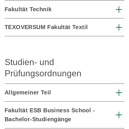
Fakultät Technik
TEXOVERSUM Fakultät Textil
Studien- und
Prüfungsordnungen
Allgemeiner Teil
Fakultät ESB Business School -
Bachelor-Studiengänge