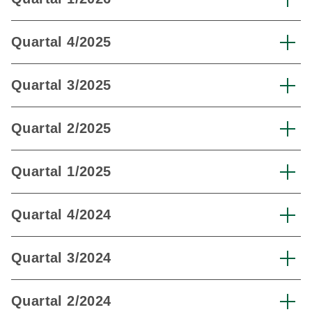
Quartal 4/2025
Quartal 3/2025
Quartal 2/2025
Quartal 1/2025
Quartal 4/2024
Quartal 3/2024
Quartal 2/2024