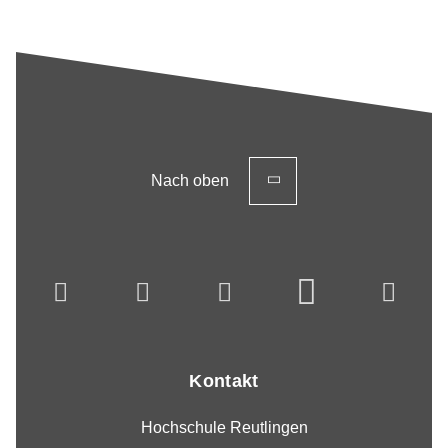
Nach oben
Kontakt
Hochschule Reutlingen