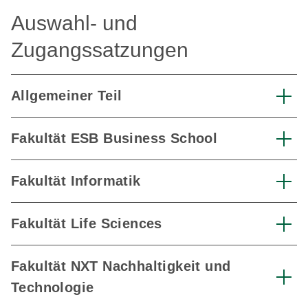
Auswahl- und
Zugangssatzungen
Allgemeiner Teil
Fakultät ESB Business School
Fakultät Informatik
Fakultät Life Sciences
Fakultät NXT Nachhaltigkeit und
Technologie