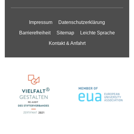
Impressum
Datenschutzerklärung
Barrierefreiheit
Sitemap
Leichte Sprache
Kontakt & Anfahrt