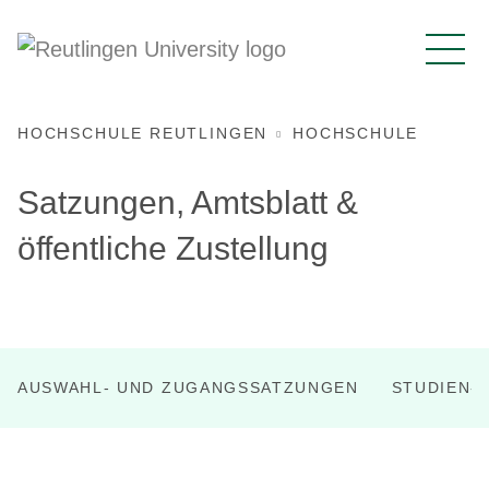
HOCHSCHULE REUTLINGEN
HOCHSCHULE
Satzungen, Amtsblatt &
öffentliche Zustellung
AUSWAHL- UND ZUGANGSSATZUNGEN
STUDIEN-