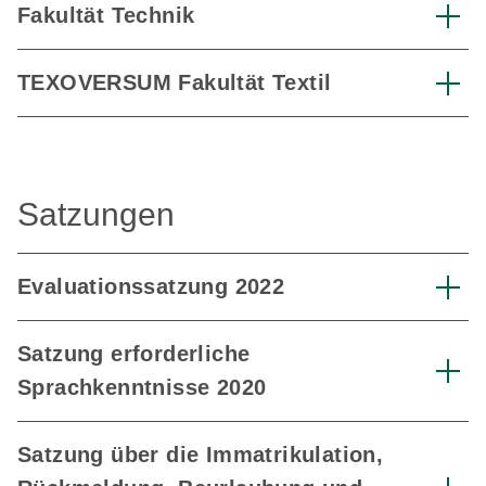
Fakultät Technik
TEXOVERSUM Fakultät Textil
Satzungen
Evaluationssatzung 2022
Satzung erforderliche
Sprachkenntnisse 2020
Satzung über die Immatrikulation,