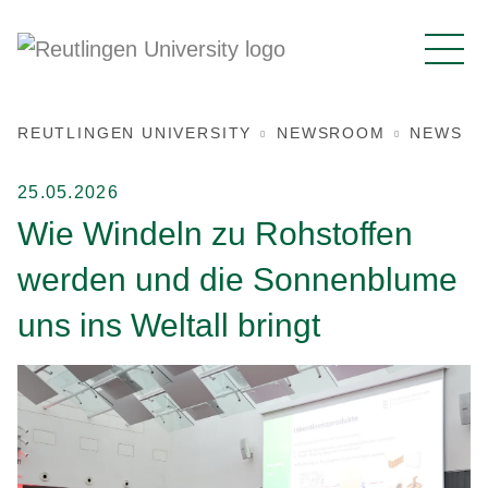
REUTLINGEN UNIVERSITY
NEWSROOM
NEWS
25.05.2026
Wie Windeln zu Rohstoffen
werden und die Sonnenblume
uns ins Weltall bringt