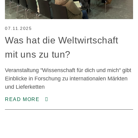
07.11.2025
Was hat die Weltwirtschaft
mit uns zu tun?
Veranstaltung "Wissenschaft für dich und mich" gibt
Einblicke in Forschung zu internationalen Märkten
und Lieferketten
READ MORE