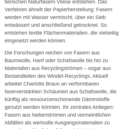
tierischen Naturfasern Vliese entstehen. Das
Verfahren ähnelt der Papierherstellung: Fasern
werden mit Wasser vermischt, über ein Sieb
entwässert und anschließend getrocknet. So
entstehen textile Flächenmaterialien, die vielseitig
eingesetzt werden können.
Die Forschungen reichen von Fasern aus
Baumwolle, Hanf oder Schafswolle bis hin zu
Materialien aus Recyclingströmen – sogar aus
Bestandteilen des Windel-Recyclings. Aktuell
arbeitet Charlotte Braun an verformbaren
faserverstärkten Schäumen aus Schafswolle, die
künftig als ressourcenschonende Dämmstoffe
genutzt werden könnten. Ihr zentrales Anliegen:
Fasern aus Nebenströmen und vermeintlichen
Abfällen als wertvolle Ausgangsmaterialien zu