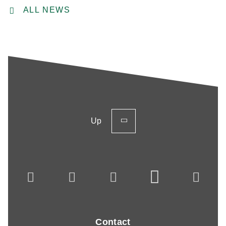
ALL NEWS
Up
Contact