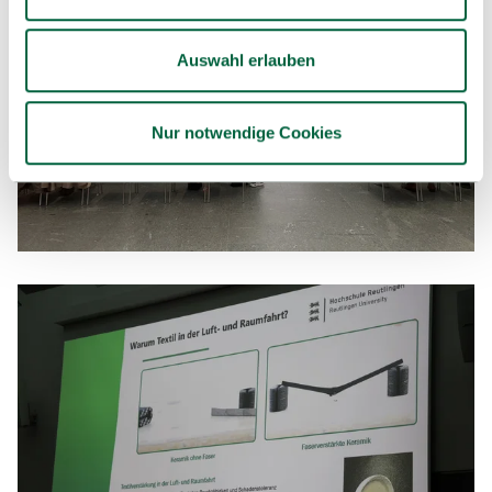
Auswahl erlauben
Nur notwendige Cookies