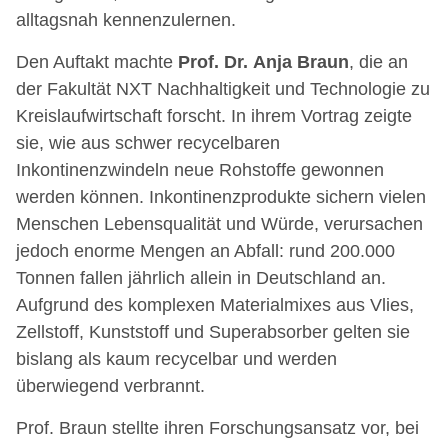
alltagsnah kennenzulernen.
Den Auftakt machte
Prof. Dr. Anja Braun
, die an
der Fakultät NXT Nachhaltigkeit und Technologie zu
Kreislaufwirtschaft forscht. In ihrem Vortrag zeigte
sie, wie aus schwer recycelbaren
Inkontinenzwindeln neue Rohstoffe gewonnen
werden können. Inkontinenzprodukte sichern vielen
Menschen Lebensqualität und Würde, verursachen
jedoch enorme Mengen an Abfall: rund 200.000
Tonnen fallen jährlich allein in Deutschland an.
Aufgrund des komplexen Materialmixes aus Vlies,
Zellstoff, Kunststoff und Superabsorber gelten sie
bislang als kaum recycelbar und werden
überwiegend verbrannt.
Prof. Braun stellte ihren Forschungsansatz vor, bei