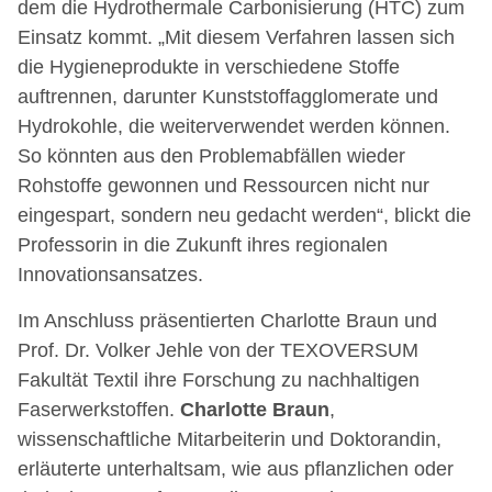
dem die Hydrothermale Carbonisierung (HTC) zum
Einsatz kommt. „Mit diesem Verfahren lassen sich
die Hygieneprodukte in verschiedene Stoffe
auftrennen, darunter Kunststoffagglomerate und
Hydrokohle, die weiterverwendet werden können.
So könnten aus den Problemabfällen wieder
Rohstoffe gewonnen und Ressourcen nicht nur
eingespart, sondern neu gedacht werden“, blickt die
Professorin in die Zukunft ihres regionalen
Innovationsansatzes.
Im Anschluss präsentierten Charlotte Braun und
Prof. Dr. Volker Jehle von der TEXOVERSUM
Fakultät Textil ihre Forschung zu nachhaltigen
Faserwerkstoffen.
Charlotte Braun
,
wissenschaftliche Mitarbeiterin und Doktorandin,
erläuterte unterhaltsam, wie aus pflanzlichen oder