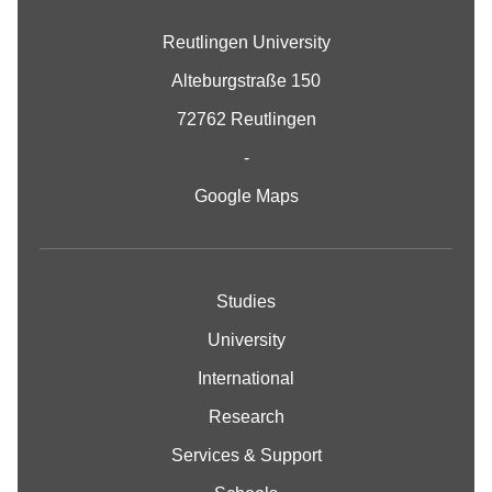
Reutlingen University
Alteburgstraße 150
72762 Reutlingen
-
Google Maps
Studies
University
International
Research
Services & Support