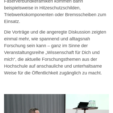
Faserverbundkeramiken kommen dann
beispielsweise in Hitzeschutzschilden,
Triebwerkskomponenten oder Bremsscheiben zum
Einsatz.
Die Vorträge und die angeregte Diskussion zeigten
einmal mehr, wie spannend und alltagsnah
Forschung sein kann – ganz im Sinne der
Veranstaltungsreihe „Wissenschaft für Dich und
mich“, die aktuelle Forschungsthemen aus der
Hochschule auf anschauliche und unterhaltsame
Weise für die Öffentlichkeit zugänglich zu macht.