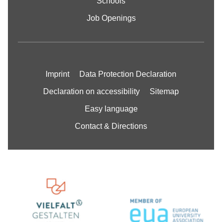
Schools
Job Openings
Imprint
Data Protection Declaration
Declaration on accessibility
Sitemap
Easy language
Contact & Directions