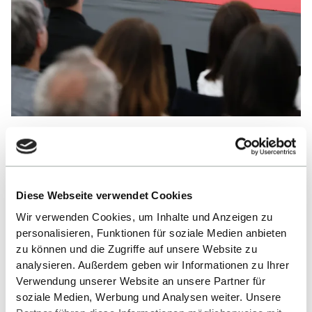
Diese Webseite verwendet Cookies
Wir verwenden Cookies, um Inhalte und Anzeigen zu
personalisieren, Funktionen für soziale Medien anbieten
zu können und die Zugriffe auf unsere Website zu
analysieren. Außerdem geben wir Informationen zu Ihrer
Verwendung unserer Website an unsere Partner für
soziale Medien, Werbung und Analysen weiter. Unsere