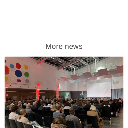
More news