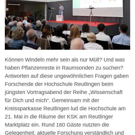
Können Windeln mehr sein als nur Müll? Und was
haben Pflanzenreste in Raumsonden zu suchen?
Antworten auf diese ungewöhnlichen Fragen gaben
Forschende der Hochschule Reutlingen beim
jüngsten Vortragsabend der Reihe „Wissenschaft
für Dich und mich“. Gemeinsam mit der
Kreissparkasse Reutlingen lud die Hochschule am
21. Mai in die Räume der KSK am Reutlinger
Marktplatz ein. Rund 160 Gäste nutzten die
Gelegenheit, aktuelle Forschung verständlich und