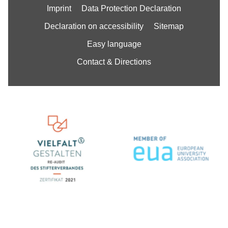
Imprint
Data Protection Declaration
Declaration on accessibility
Sitemap
Easy language
Contact & Directions