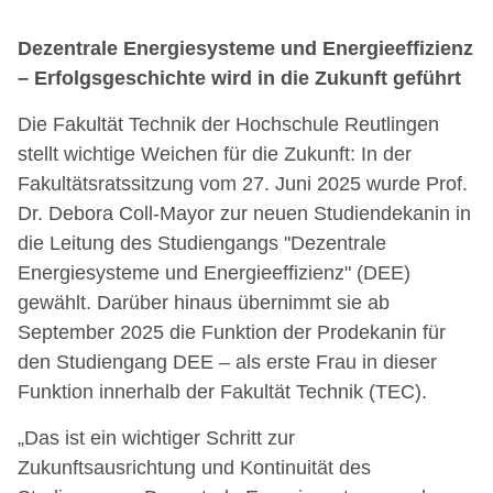
Dezentrale Energiesysteme und Energieeffizienz
– Erfolgsgeschichte wird in die Zukunft geführt
Die Fakultät Technik der Hochschule Reutlingen
stellt wichtige Weichen für die Zukunft: In der
Fakultätsratssitzung vom 27. Juni 2025 wurde Prof.
Dr. Debora Coll-Mayor zur neuen Studiendekanin in
die Leitung des Studiengangs "Dezentrale
Energiesysteme und Energieeffizienz" (DEE)
gewählt. Darüber hinaus übernimmt sie ab
September 2025 die Funktion der Prodekanin für
den Studiengang DEE – als erste Frau in dieser
Funktion innerhalb der Fakultät Technik (TEC).
„Das ist ein wichtiger Schritt zur
Zukunftsausrichtung und Kontinuität des