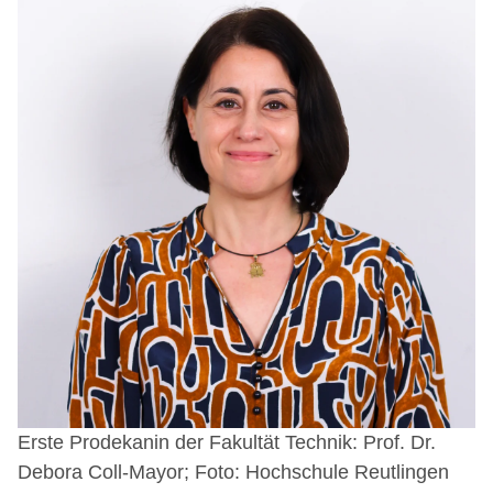
Erste Prodekanin der Fakultät Technik: Prof. Dr.
Debora Coll-Mayor; Foto: Hochschule Reutlingen