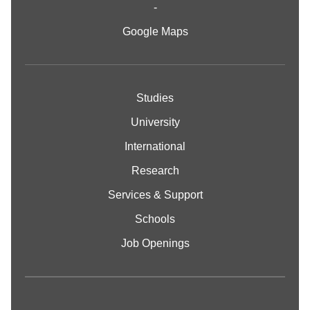
-
Google Maps
Studies
University
International
Research
Services & Support
Schools
Job Openings