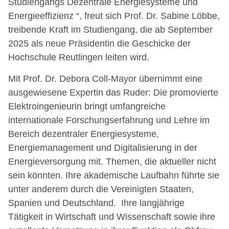
Studiengangs Dezentrale Energiesysteme und
Energieeffizienz “, freut sich Prof. Dr. Sabine Löbbe,
treibende Kraft im Studiengang, die ab September
2025 als neue Präsidentin die Geschicke der
Hochschule Reutlingen leiten wird.
Mit Prof. Dr. Debora Coll-Mayor übernimmt eine
ausgewiesene Expertin das Ruder: Die promovierte
Elektroingenieurin bringt umfangreiche
internationale Forschungserfahrung und Lehre im
Bereich dezentraler Energiesysteme,
Energiemanagement und Digitalisierung in der
Energieversorgung mit. Themen, die aktueller nicht
sein könnten. Ihre akademische Laufbahn führte sie
unter anderem durch die Vereinigten Staaten,
Spanien und Deutschland. Ihre langjährige
Tätigkeit in Wirtschaft und Wissenschaft sowie ihre