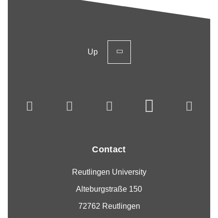
Up
Contact
Reutlingen University
Alteburgstraße 150
72762 Reutlingen