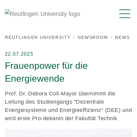
REUTLINGEN UNIVERSITY
NEWSROOM
NEWS
22.07.2025
Frauenpower für die
Energiewende
Prof. Dr. Debora Coll-Mayor übernimmt die
Leitung des Studiengangs "Dezentrale
Energiesysteme und Energieeffizienz" (DEE) und
wird erste Pro-dekanin der Fakultät Technik