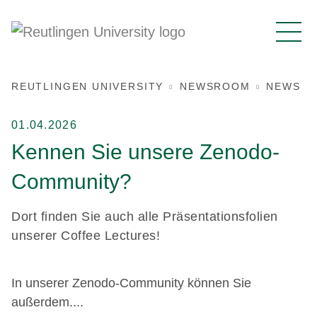
REUTLINGEN UNIVERSITY
NEWSROOM
NEWS
01.04.2026
Kennen Sie unsere Zenodo-
Community?
Dort finden Sie auch alle Präsentationsfolien
unserer Coffee Lectures!
In unserer Zenodo-Community können Sie
außerdem....