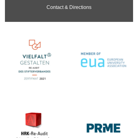
Contact & Directions