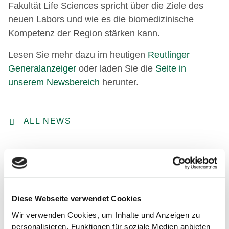
Fakultät Life Sciences spricht über die Ziele des
neuen Labors und wie es die biomedizinische
Kompetenz der Region stärken kann.
Lesen Sie mehr dazu im heutigen
Reutlinger
Generalanzeiger
oder laden Sie die
Seite in
unserem Newsbereich
herunter.
ALL NEWS
Diese Webseite verwendet Cookies
Wir verwenden Cookies, um Inhalte und Anzeigen zu
personalisieren, Funktionen für soziale Medien anbieten