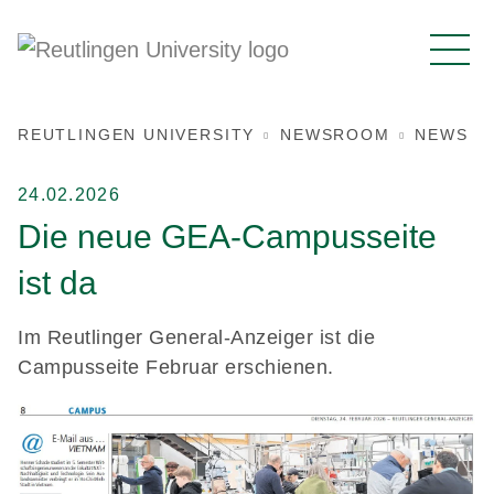
REUTLINGEN UNIVERSITY
NEWSROOM
NEWS
24.02.2026
Die neue GEA-Campusseite
ist da
Im Reutlinger General-Anzeiger ist die
Campusseite Februar erschienen.