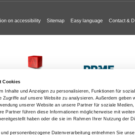
ion on accessibility
Sitemap
Easy language
Contact & D
t Cookies
 Inhalte und Anzeigen zu personalisieren, Funktionen für sozia
e Zugriffe auf unsere Website zu analysieren. Außerdem geben w
rwendung unserer Website an unsere Partner für soziale Medien
re Partner führen diese Informationen möglicherweise mit weite
ereitgestellt haben oder die sie im Rahmen Ihrer Nutzung der D
 und personenbezogene Datenverarbeitung entnehmen Sie unse