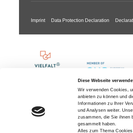
Imprint
Data Protection Declaration
Declarat
Diese Webseite verwende
Wir verwenden Cookies, um
anbieten zu können und di
Informationen zu Ihrer Ve
und Analysen weiter. Unse
zusammen, die Sie ihnen b
gesammelt haben.
Alles zum Thema Cookies