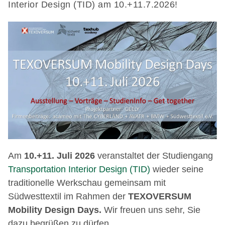
Interior Design (TID) am 10.+11.7.2026!
Am
10.+11. Juli 2026
veranstaltet der Studiengang
Transportation Interior Design (TID)
wieder seine
traditionelle Werkschau gemeinsam mit
Südwesttextil im Rahmen der
TEXOVERSUM
Mobility Design Days.
Wir freuen uns sehr, Sie
dazu begrüßen zu dürfen.