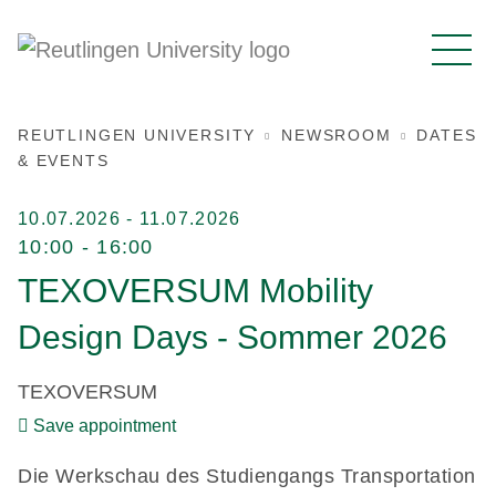
REUTLINGEN UNIVERSITY
NEWSROOM
DATES
& EVENTS
10.07.2026 - 11.07.2026
10:00 - 16:00
TEXOVERSUM Mobility
Design Days - Sommer 2026
TEXOVERSUM
Save appointment
Die Werkschau des Studiengangs Transportation