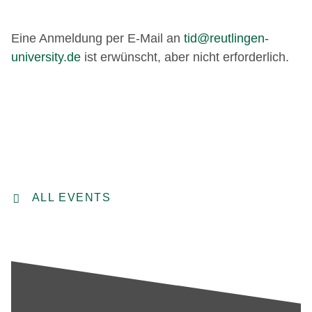
Eine Anmeldung per E-Mail an
tid@reutlingen-
university.de
ist erwünscht, aber nicht erforderlich.
ALL EVENTS