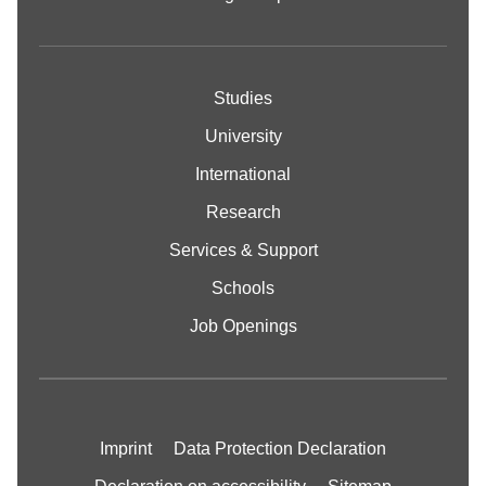
Studies
University
International
Research
Services & Support
Schools
Job Openings
Imprint
Data Protection Declaration