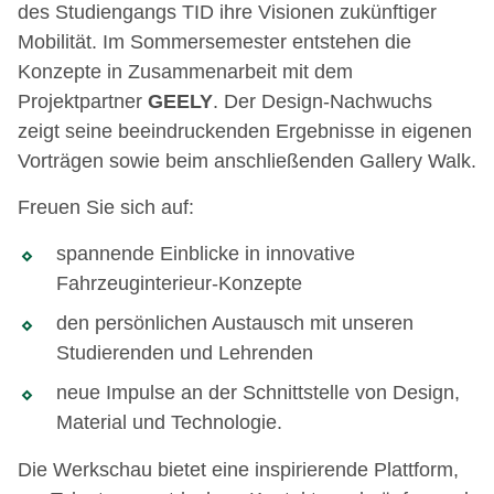
des Studiengangs TID ihre Visionen zukünftiger
Mobilität. Im Sommersemester entstehen die
Konzepte in Zusammenarbeit mit dem
Projektpartner
GEELY
. Der Design-Nachwuchs
zeigt seine beeindruckenden Ergebnisse in eigenen
Vorträgen sowie beim anschließenden Gallery Walk.
Freuen Sie sich auf:
spannende Einblicke in innovative
Fahrzeuginterieur-Konzepte
den persönlichen Austausch mit unseren
Studierenden und Lehrenden
neue Impulse an der Schnittstelle von Design,
Material und Technologie.
Die Werkschau bietet eine inspirierende Plattform,