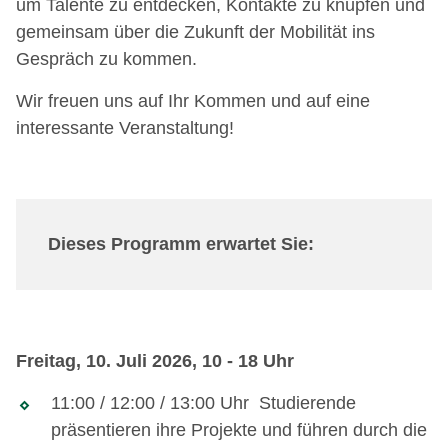
um Talente zu entdecken, Kontakte zu knüpfen und
gemeinsam über die Zukunft der Mobilität ins
Gespräch zu kommen.
Wir freuen uns auf Ihr Kommen und auf eine
interessante Veranstaltung!
Dieses Programm erwartet Sie:
Freitag, 10. Juli 2026, 10 - 18 Uhr
11:00 / 12:00 / 13:00 Uhr Studierende
präsentieren ihre Projekte und führen durch die