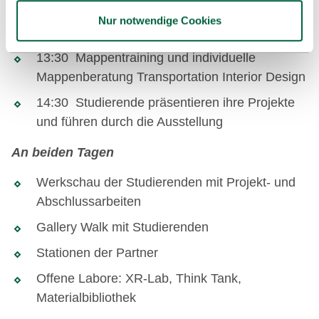
13:00 Studiengangsinformation und -beratung
Nur notwendige Cookies
Transportation Interior Design
13:30 Mappentraining und individuelle
Mappenberatung Transportation Interior Design
14:30 Studierende präsentieren ihre Projekte
und führen durch die Ausstellung
An beiden Tagen
Werkschau der Studierenden mit Projekt- und
Abschlussarbeiten
Gallery Walk mit Studierenden
Stationen der Partner
Offene Labore: XR-Lab, Think Tank,
Materialbibliothek