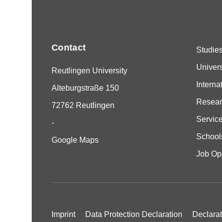
Contact
Studie
Univers
Reutlingen University
Interna
Alteburgstraße 150
Resear
72762 Reutlingen
Servic
-
School
Google Maps
Job Op
Imprint
Data Protection Declaration
Declarat