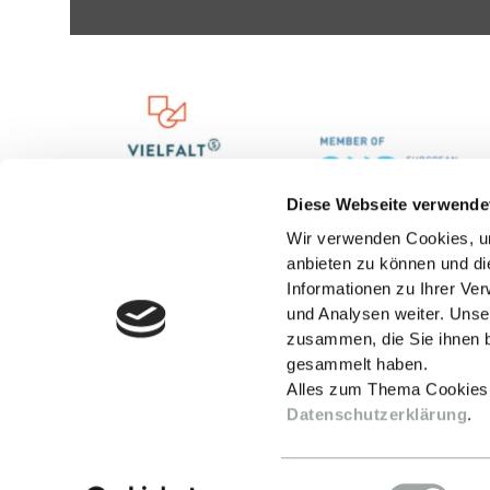
Diese Webseite verwende
Wir verwenden Cookies, um
anbieten zu können und di
Informationen zu Ihrer Ve
und Analysen weiter. Unse
zusammen, die Sie ihnen b
gesammelt haben.
Alles zum Thema Cookies
Datenschutzerklärung
.
Einwilligungsauswahl