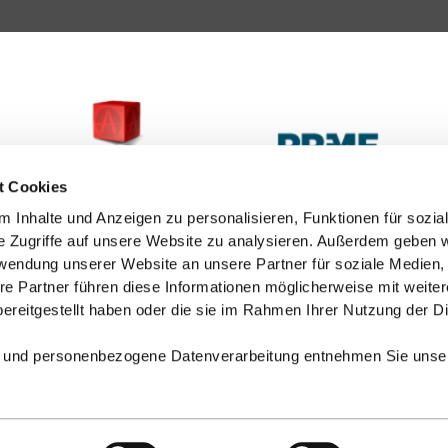
t Cookies
 Inhalte und Anzeigen zu personalisieren, Funktionen für sozia
e Zugriffe auf unsere Website zu analysieren. Außerdem geben w
rwendung unserer Website an unsere Partner für soziale Medien
re Partner führen diese Informationen möglicherweise mit weite
ereitgestellt haben oder die sie im Rahmen Ihrer Nutzung der D
 und personenbezogene Datenverarbeitung entnehmen Sie unse