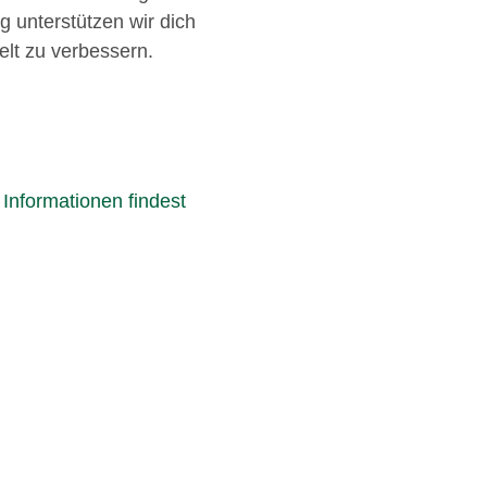
g unterstützen wir dich
lt zu verbessern.
r
Informationen findest