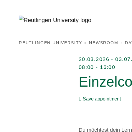
REUTLINGEN UNIVERSITY
NEWSROOM
DA
20.03.2026 - 03.07
08:00 - 16:00
Einzelc
Save appointment
Du möchtest dein Lerne