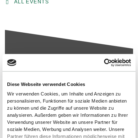
ALL EVENTS
Up
Diese Webseite verwendet Cookies
Wir verwenden Cookies, um Inhalte und Anzeigen zu
personalisieren, Funktionen für soziale Medien anbieten
zu können und die Zugriffe auf unsere Website zu
analysieren. Außerdem geben wir Informationen zu Ihrer
Verwendung unserer Website an unsere Partner für
soziale Medien, Werbung und Analysen weiter. Unsere
Contact
Partner führen diese Informationen möglicherweise mit