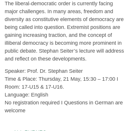
The liberal‑democratic order is currently facing
major challenges. In many areas, freedom and
diversity as constitutive elements of democracy are
being called into question. Extremist positions are
gaining increasing traction, and the concept of
illiberal democracy is becoming more prominent in
public debate. Stephan Seiter’s lecture will address
and reflect on these developments.
Speaker: Prof. Dr. Stephan Seiter
Time & Place: Thursday, 21 May, 15:30 – 17:00 I
Room: 17-U15 & 17-U16.
Language: English
No registration required I Questions in German are
welcome