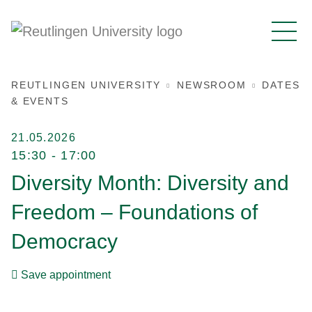
REUTLINGEN UNIVERSITY
NEWSROOM
DATES
& EVENTS
21.05.2026
15:30 - 17:00
Diversity Month: Diversity and
Freedom – Foundations of
Democracy
Save appointment