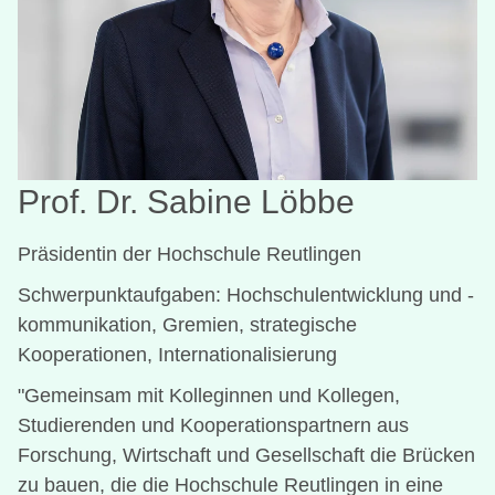
Prof. Dr. Sabine Löbbe
Präsidentin der Hochschule Reutlingen
Schwerpunktaufgaben: Hochschulentwicklung und -
kommunikation, Gremien, strategische
Kooperationen, Internationalisierung
"Gemeinsam mit Kolleginnen und Kollegen,
Studierenden und Kooperationspartnern aus
Forschung, Wirtschaft und Gesellschaft die Brücken
zu bauen, die die Hochschule Reutlingen in eine