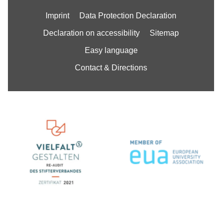
Imprint
Data Protection Declaration
Declaration on accessibility
Sitemap
Easy language
Contact & Directions