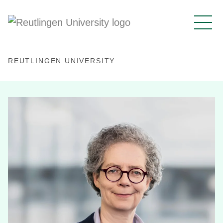
REUTLINGEN UNIVERSITY