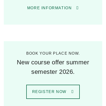
MORE INFORMATION
BOOK YOUR PLACE NOW.
New course offer summer
semester 2026.
REGISTER NOW