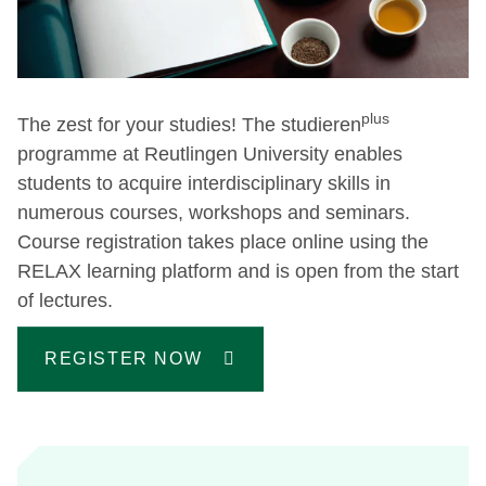
plus
The zest for your studies! The studieren
programme at Reutlingen University enables
students to acquire interdisciplinary skills in
numerous courses, workshops and seminars.
Course registration takes place online using the
RELAX learning platform and is open from the start
of lectures.
REGISTER NOW