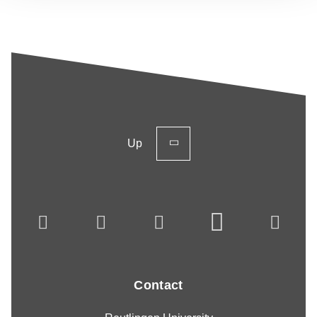
Up
Contact