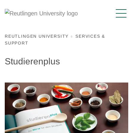
REUTLINGEN UNIVERSITY
SERVICES &
SUPPORT
Studierenplus