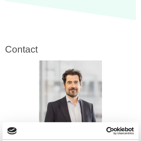
Contact