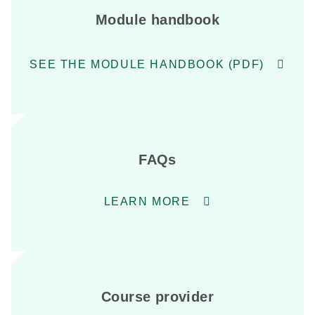
Module handbook
SEE THE MODULE HANDBOOK (PDF)
FAQs
LEARN MORE
Course provider