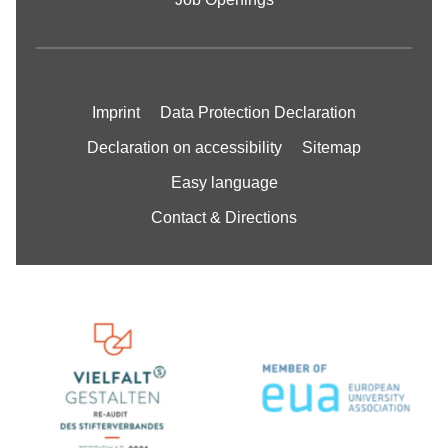
Imprint
Data Protection Declaration
Declaration on accessibility
Sitemap
Easy language
Contact & Directions