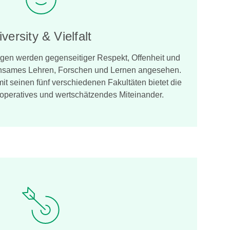
iversity & Vielfalt
gen werden gegenseitiger Respekt, Offenheit und
meinsames Lehren, Forschen und Lernen angesehen.
it seinen fünf verschiedenen Fakultäten bietet die
kooperatives und wertschätzendes Miteinander.