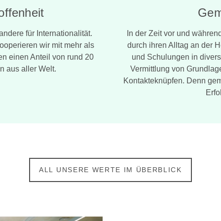
offenheit
Gem
dere für Internationalität.
In der Zeit vor und währen
ooperieren wir mit mehr als
durch ihren Alltag an der 
n einen Anteil von rund 20
und Schulungen in divers
n aus aller Welt.
Vermittlung von Grundlag
Kontakteknüpfen. Denn gem
Erfo
ALL UNSERE WERTE IM ÜBERBLICK