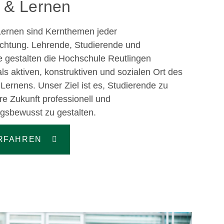
 & Lernen
ernen sind Kernthemen jeder
ichtung. Lehrende, Studierende und
e gestalten die Hochschule Reutlingen
s aktiven, konstruktiven und sozialen Ort des
Lernens. Unser Ziel ist es, Studierende zu
re Zukunft professionell und
gsbewusst zu gestalten.
RFAHREN