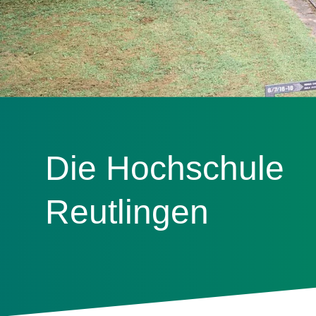
Die Hochschule
Reutlingen