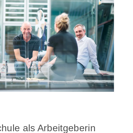
hule als Arbeitgeberin