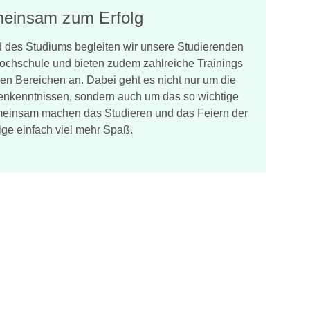
einsam zum Erfolg
d des Studiums begleiten wir unsere Studierenden
Hochschule und bieten zudem zahlreiche Trainings
en Bereichen an. Dabei geht es nicht nur um die
enkenntnissen, sondern auch um das so wichtige
einsam machen das Studieren und das Feiern der
lge einfach viel mehr Spaß.