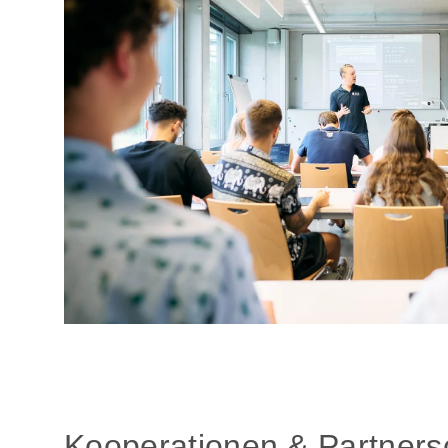
Kooperationen & Partners