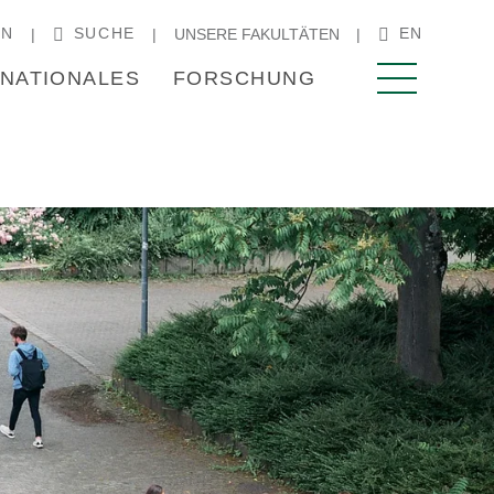
IN
SUCHE
EN
UNSERE FAKULTÄTEN
RNATIONALES
FORSCHUNG