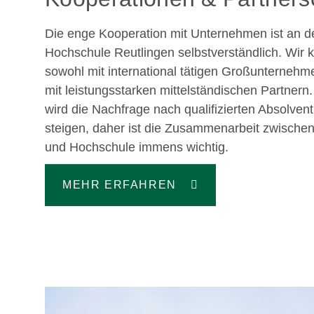
Die enge Kooperation mit Unternehmen ist an d
Hochschule Reutlingen selbstverständlich. Wir 
sowohl mit international tätigen Großunternehm
mit leistungsstarken mittelständischen Partnern.
wird die Nachfrage nach qualifizierten Absolvent
steigen, daher ist die Zusammenarbeit zwischen
und Hochschule immens wichtig.
MEHR ERFAHREN