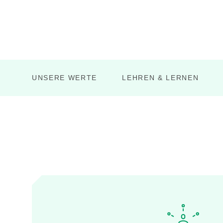
UNSERE WERTE
LEHREN & LERNEN