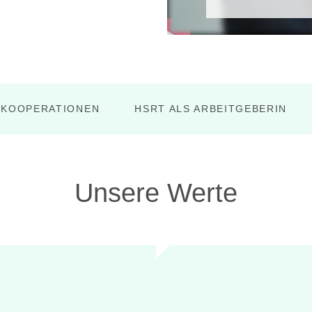
KOOPERATIONEN
HSRT ALS ARBEITGEBERIN
Unsere Werte