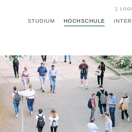
LOG
STUDIUM
HOCHSCHULE
INTE