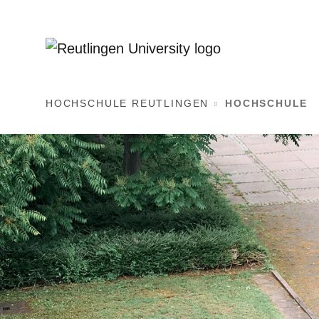
HOCHSCHULE REUTLINGEN
HOCHSCHULE