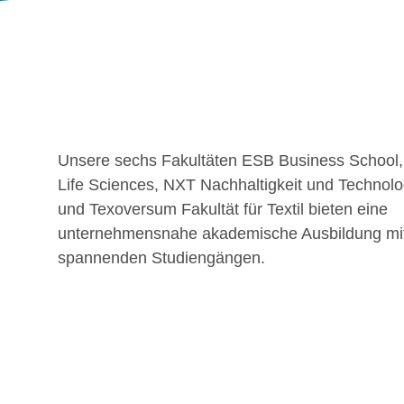
Unsere sechs Fakultäten ESB Business School, 
Life Sciences, NXT Nachhaltigkeit und Technolo
und Texoversum Fakultät für Textil bieten eine
unternehmensnahe akademische Ausbildung mit
spannenden Studiengängen.