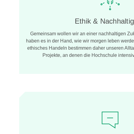
Ethik & Nachhaltig
Gemeinsam wollen wir an einer nachhaltigen Zuku
haben es in der Hand, wie wir morgen leben werd
ethisches Handeln bestimmen daher unseren Allta
Projekte, an denen die Hochschule intensiv 