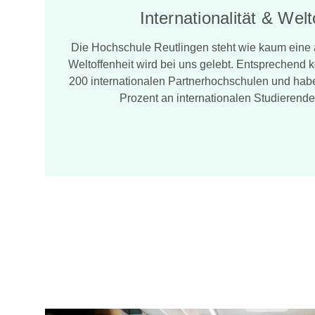
Internationalität & Welt
Die Hochschule Reutlingen steht wie kaum eine an
Weltoffenheit wird bei uns gelebt. Entsprechend k
200 internationalen Partnerhochschulen und habe
Prozent an internationalen Studierende