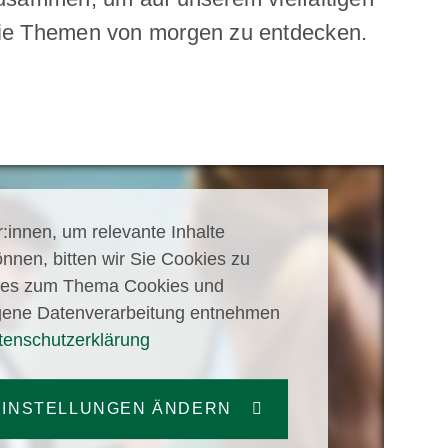
e Themen von morgen zu entdecken.
:innen, um relevante Inhalte
nnen, bitten wir Sie Cookies zu
lles zum Thema Cookies und
ene Datenverarbeitung entnehmen
tenschutzerklärung
EINSTELLUNGEN ÄNDERN