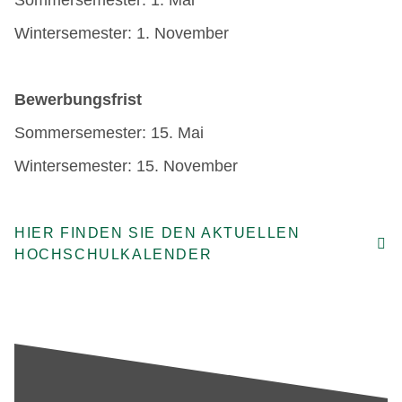
Sommersemester: 1. Mai
Wintersemester: 1. November
Bewerbungsfrist
Sommersemester: 15. Mai
Wintersemester: 15. November
HIER FINDEN SIE DEN AKTUELLEN
HOCHSCHULKALENDER