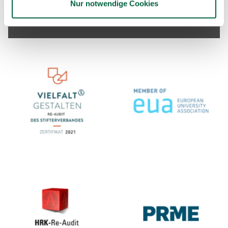
Nur notwendige Cookies
Kontakt & Anfahrt