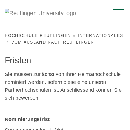
HOCHSCHULE REUTLINGEN
INTERNATIONALES
VOM AUSLAND NACH REUTLINGEN
Fristen
Sie müssen zunächst von Ihrer Heimathochschule
nominiert werden, sofern diese eine unserer
Partnerhochschulen ist. Anschliessend können Sie
sich bewerben.
Nominierungsfrist