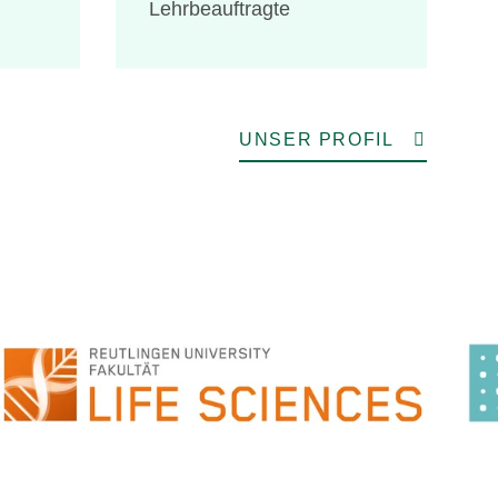
Lehrbeauftragte
UNSER PROFIL