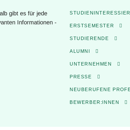
alb gibt es für jede
STUDIENINTERESSIE
vanten Informationen -
ERSTSEMESTER
STUDIERENDE
ALUMNI
UNTERNEHMEN
PRESSE
NEUBERUFENE PROFE
BEWERBER:INNEN