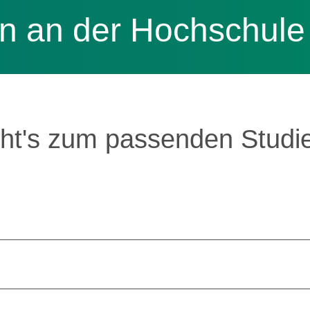
 an der Hochschule
eht's zum passenden Studi