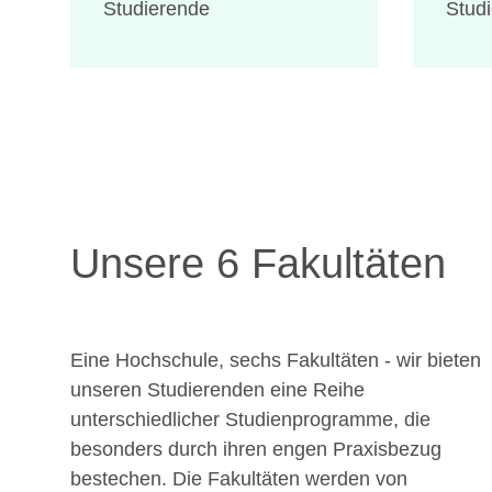
Studierende
Stud
Unsere 6 Fakultäten
Eine Hochschule, sechs Fakultäten - wir bieten
unseren Studierenden eine Reihe
unterschiedlicher Studienprogramme, die
besonders durch ihren engen Praxisbezug
bestechen. Die Fakultäten werden von