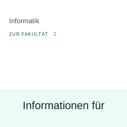
Life Sciences
ZUR FAKULTÄT
Informationen für