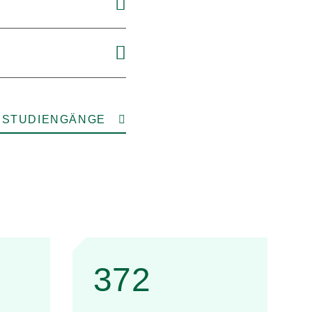
 STUDIENGÄNGE
372