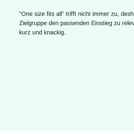
"One size fits all" trifft nicht immer zu, desh
Zielgruppe den passenden Einstieg zu rele
kurz und knackig.