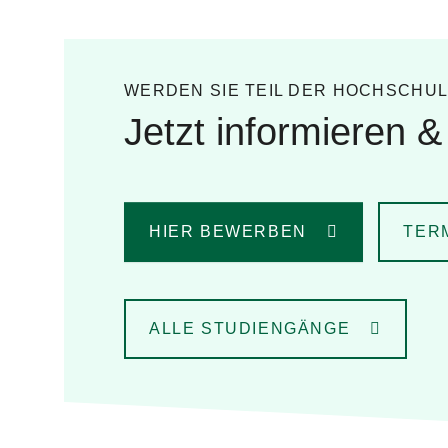
WERDEN SIE TEIL DER HOCHSCHU
Jetzt informieren 
HIER BEWERBEN
TERM
ALLE STUDIENGÄNGE