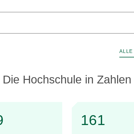
ALLE
Die Hochschule in Zahlen
9
161