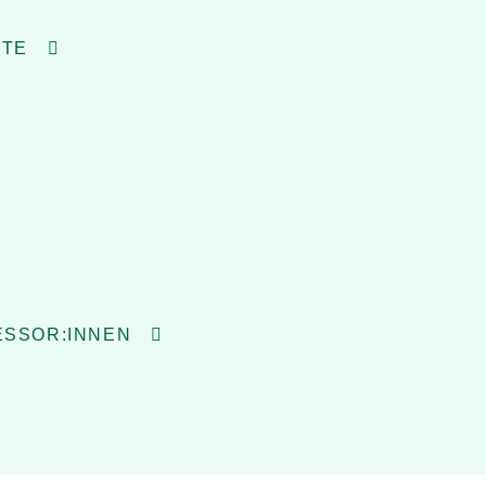
RTE
SSOR:INNEN