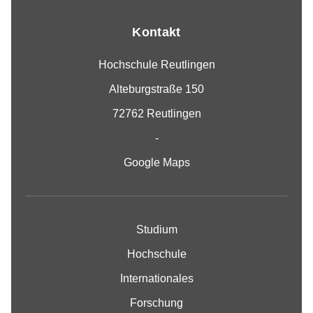
Kontakt
Hochschule Reutlingen
Alteburgstraße 150
72762 Reutlingen
-
Google Maps
Studium
Hochschule
Internationales
Forschung