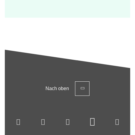
Nach oben