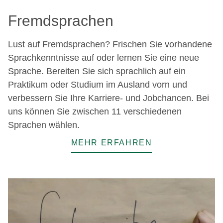
Fremdsprachen
Lust auf Fremdsprachen? Frischen Sie vorhandene
Sprachkenntnisse auf oder lernen Sie eine neue
Sprache. Bereiten Sie sich sprachlich auf ein
Praktikum oder Studium im Ausland vorn und
verbessern Sie Ihre Karriere- und Jobchancen. Bei
uns können Sie zwischen 11 verschiedenen
Sprachen wählen.
MEHR ERFAHREN