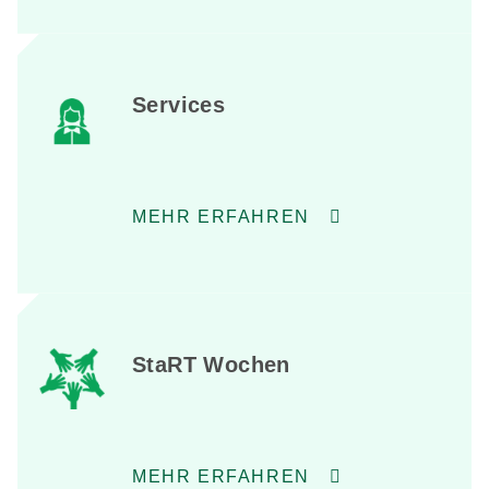
Services
MEHR ERFAHREN
StaRT Wochen
MEHR ERFAHREN