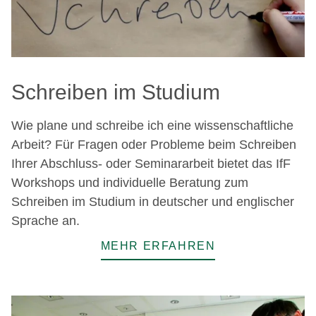
Schreiben im Studium
Wie plane und schreibe ich eine wissenschaftliche
Arbeit? Für Fragen oder Probleme beim Schreiben
Ihrer Abschluss- oder Seminararbeit bietet das IfF
Workshops und individuelle Beratung zum
Schreiben im Studium in deutscher und englischer
Sprache an.
MEHR ERFAHREN