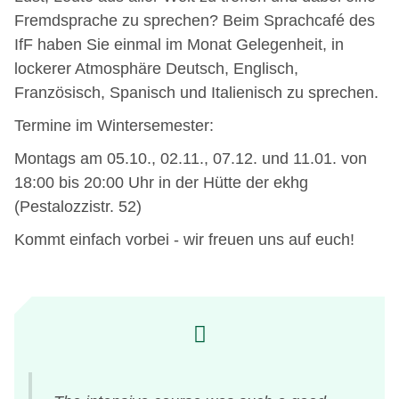
Fremdsprache zu sprechen? Beim Sprachcafé des
IfF haben Sie einmal im Monat Gelegenheit, in
lockerer Atmosphäre Deutsch, Englisch,
Französisch, Spanisch und Italienisch zu sprechen.
Termine im Wintersemester:
Montags am 05.10., 02.11., 07.12. und 11.01. von
18:00 bis 20:00 Uhr in der Hütte der ekhg
(Pestalozzistr. 52)
Kommt einfach vorbei - wir freuen uns auf euch!