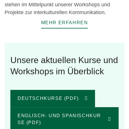
stehen im Mittelpunkt unserer Workshops und
Projekte zur interkulturellen Kommunikation.
MEHR ERFAHREN
Unsere aktuellen Kurse und
Workshops im Überblick
DEUTSCHKURSE (PDF)
ENGLISCH- UND SPANISCHKUR
SE (PDF)