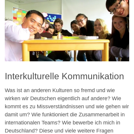
Interkulturelle Kommunikation
Was ist an anderen Kulturen so fremd und wie
wirken wir Deutschen eigentlich auf andere? Wie
kommt es zu Missverständnissen und wie gehen wir
damit um? Wie funktioniert die Zusammenarbeit in
internationalen Teams? Wie bewerbe ich mich in
Deutschland? Diese und viele weitere Fragen