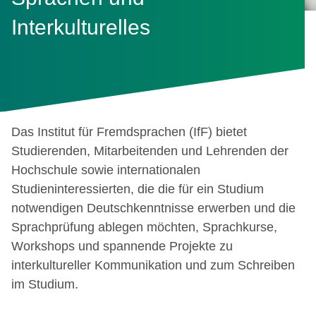
Interkulturelles
Das Institut für Fremdsprachen (IfF) bietet
Studierenden, Mitarbeitenden und Lehrenden der
Hochschule sowie internationalen
Studieninteressierten, die die für ein Studium
notwendigen Deutschkenntnisse erwerben und die
Sprachprüfung ablegen möchten, Sprachkurse,
Workshops und spannende Projekte zu
interkultureller Kommunikation und zum Schreiben
im Studium.