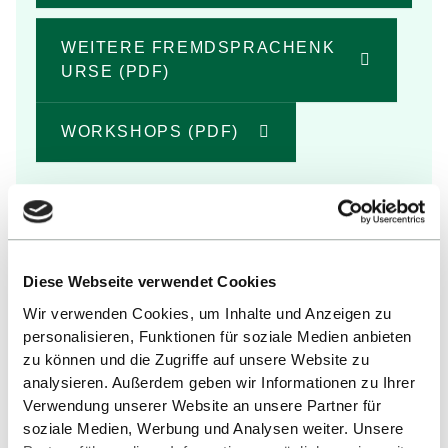
WEITERE FREMDSPRACHENK
URSE (PDF)
WORKSHOPS (PDF)
Diese Webseite verwendet Cookies
Wir verwenden Cookies, um Inhalte und Anzeigen zu
personalisieren, Funktionen für soziale Medien anbieten
zu können und die Zugriffe auf unsere Website zu
analysieren. Außerdem geben wir Informationen zu Ihrer
Verwendung unserer Website an unsere Partner für
soziale Medien, Werbung und Analysen weiter. Unsere