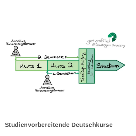
Studienvorbereitende Deutschkurse