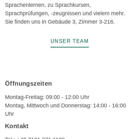
Sprachenlernen, zu Sprachkursen,
Sprachprüfungen, -zeugnissen und vielem mehr.
Sie finden uns in Gebäude 3, Zimmer 3-216.
UNSER TEAM
Öffnungszeiten
Montag-Freitag: 09:00 - 12:00 Uhr
Montag, Mittwoch und Donnerstag: 14:00 - 16:00
Uhr
Kontakt