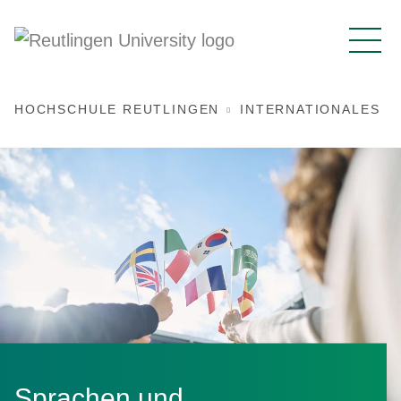
HOCHSCHULE REUTLINGEN
INTERNATIONALES
Sprachen und