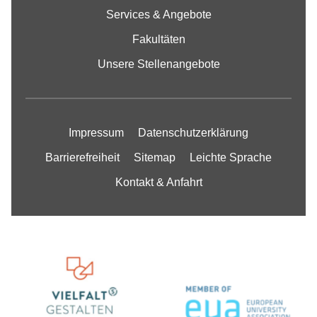
Services & Angebote
Fakultäten
Unsere Stellenangebote
Impressum
Datenschutzerklärung
Barrierefreiheit
Sitemap
Leichte Sprache
Kontakt & Anfahrt