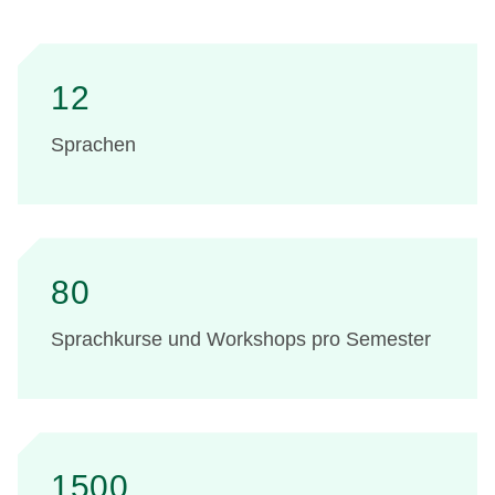
12
Sprachen
80
Sprachkurse und Workshops pro Semester
1500