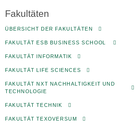
Fakultäten
ÜBERSICHT DER FAKULTÄTEN
FAKULTÄT ESB BUSINESS SCHOOL
FAKULTÄT INFORMATIK
FAKULTÄT LIFE SCIENCES
FAKULTÄT NXT NACHHALTIGKEIT UND
TECHNOLOGIE
FAKULTÄT TECHNIK
FAKULTÄT TEXOVERSUM