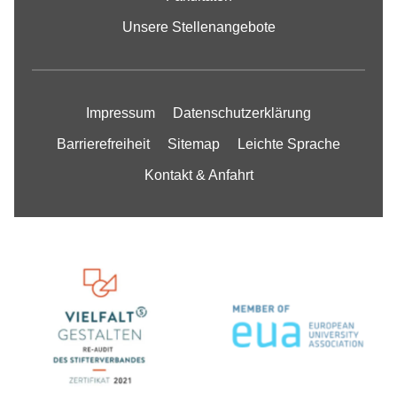
Unsere Stellenangebote
Impressum
Datenschutzerklärung
Barrierefreiheit
Sitemap
Leichte Sprache
Kontakt & Anfahrt