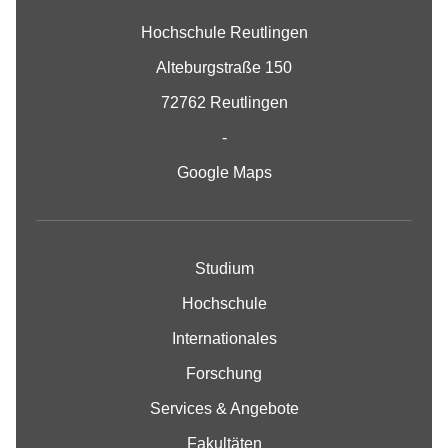
Hochschule Reutlingen
Alteburgstraße 150
72762 Reutlingen
-
Google Maps
Studium
Hochschule
Internationales
Forschung
Services & Angebote
Fakultäten