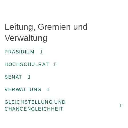
Leitung, Gremien und
Verwaltung
PRÄSIDIUM
HOCHSCHULRAT
SENAT
VERWALTUNG
GLEICHSTELLUNG UND
CHANCENGLEICHHEIT