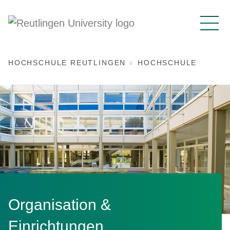
HOCHSCHULE REUTLINGEN
HOCHSCHULE
Organisation &
Einrichtungen