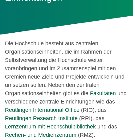
Die Hochschule besteht aus zentralen
Organisationseinheiten, die im Rahmen der
Selbstverwaltung die Hochschule weiter
voranbringen und im Zusammenspiel mit den
Gremien neue Ziele und Projekte entwickeln und
umsetzen sollen. Neben den zentralen
Organisationseinheiten gibt es die
Fakultäten
und
verschiedene zentrale Einrichtungen wie das
Reutlingen International Office
(RIO), das
Reutlingen Research Institute
(RRI), das
Lernzentrum mit Hochschulbibliothek
und das
Rechen- und Medienzentrum
(RMZ).