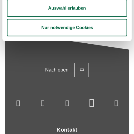
KNOWLEDGE FOUNDATION
Auswahl erlauben
Nur notwendige Cookies
Nach oben
Kontakt