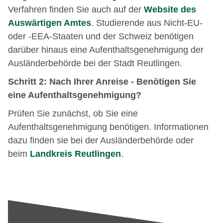
Verfahren finden Sie auch auf der
Website des
Auswärtigen Amtes
. Studierende aus Nicht-EU-
oder -EEA-Staaten und der Schweiz benötigen
darüber hinaus eine Aufenthaltsgenehmigung der
Ausländerbehörde bei der Stadt Reutlingen.
Schritt 2: Nach Ihrer Anreise - Benötigen Sie
eine Aufenthaltsgenehmigung?
Prüfen Sie zunächst, ob Sie eine
Aufenthaltsgenehmigung benötigen. Informationen
dazu finden sie bei der Ausländerbehörde oder
beim
Landkreis Reutlingen
.