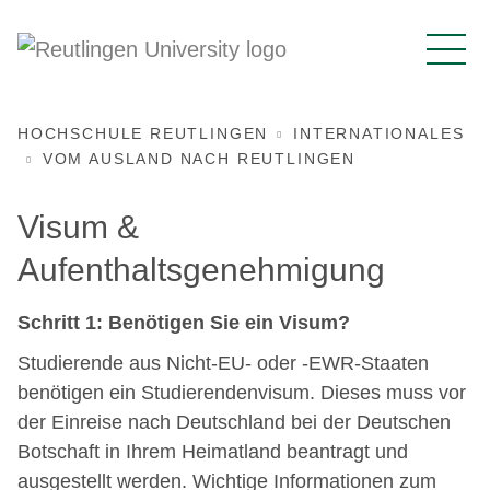
HOCHSCHULE REUTLINGEN
INTERNATIONALES
VOM AUSLAND NACH REUTLINGEN
Visum &
Aufenthaltsgenehmigung
Schritt 1: Benötigen Sie ein Visum?
Studierende aus Nicht-EU- oder -EWR-Staaten
benötigen ein Studierendenvisum. Dieses muss vor
der Einreise nach Deutschland bei der Deutschen
Botschaft in Ihrem Heimatland beantragt und
ausgestellt werden. Wichtige Informationen zum