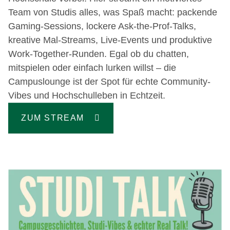
Team von Studis alles, was Spaß macht: packende
Gaming-Sessions, lockere Ask-the-Prof-Talks,
kreative Mal-Streams, Live-Events und produktive
Work-Together-Runden. Egal ob du chatten,
mitspielen oder einfach lurken willst – die
Campuslounge ist der Spot für echte Community-
Vibes und Hochschulleben in Echtzeit.
ZUM STREAM