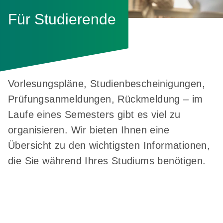
Für Studierende
Vorlesungspläne, Studienbescheinigungen,
Prüfungsanmeldungen, Rückmeldung – im
Laufe eines Semesters gibt es viel zu
organisieren. Wir bieten Ihnen eine
Übersicht zu den wichtigsten Informationen,
die Sie während Ihres Studiums benötigen.