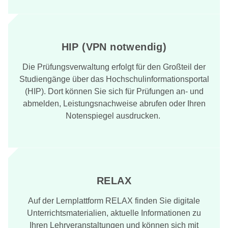
HIP (VPN notwendig)
Die Prüfungsverwaltung erfolgt für den Großteil der
Studiengänge über das Hochschulinformationsportal
(HIP). Dort können Sie sich für Prüfungen an- und
abmelden, Leistungsnachweise abrufen oder Ihren
Notenspiegel ausdrucken.
RELAX
Auf der Lernplattform RELAX finden Sie digitale
Unterrichtsmaterialien, aktuelle Informationen zu
Ihren Lehrveranstaltungen und können sich mit