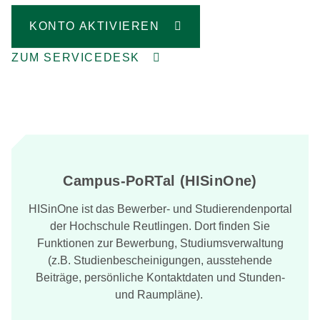
KONTO AKTIVIEREN
ZUM SERVICEDESK
Campus-PoRTal (HISinOne)
HISinOne ist das Bewerber- und Studierendenportal
der Hochschule Reutlingen. Dort finden Sie
Funktionen zur Bewerbung, Studiumsverwaltung
(z.B. Studienbescheinigungen, ausstehende
Beiträge, persönliche Kontaktdaten und Stunden-
und Raumpläne).