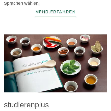
Sprachen wählen.
MEHR ERFAHREN
studierenplus