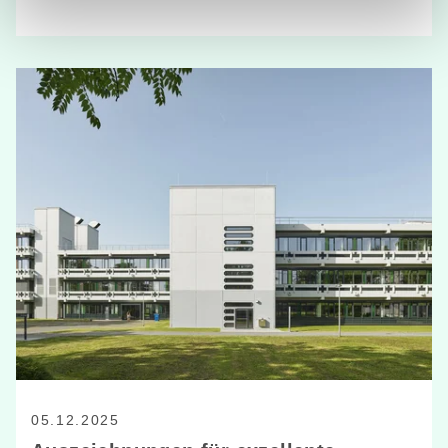
05.12.2025