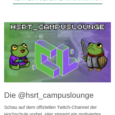
Die @hsrt_campuslounge
Schau auf dem offiziellen Twitch-Channel der
Hochschule vorbei. Hier streamt ein motiviertes