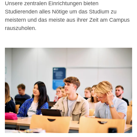
Unsere zentralen Einrichtungen bieten
Studierenden alles Nötige um das Studium zu
meistern und das meiste aus ihrer Zeit am Campus
rauszuholen.