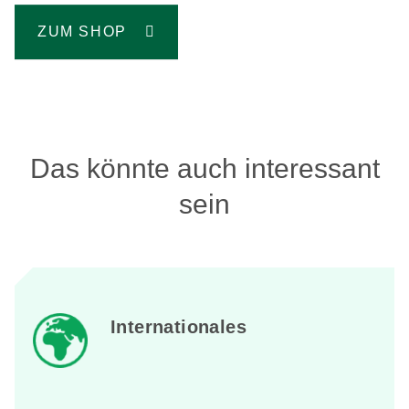
ZUM SHOP
Das könnte auch interessant
sein
Internationales