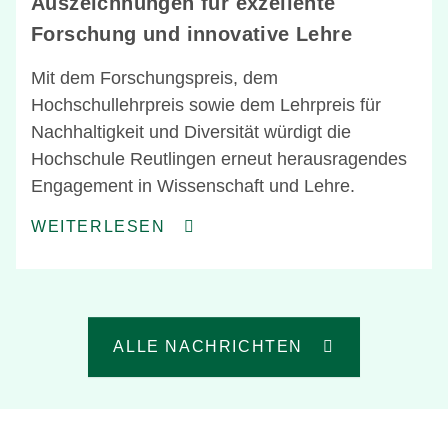
Auszeichnungen für exzellente
Forschung und innovative Lehre
Mit dem Forschungspreis, dem
Hochschullehrpreis sowie dem Lehrpreis für
Nachhaltigkeit und Diversität würdigt die
Hochschule Reutlingen erneut herausragendes
Engagement in Wissenschaft und Lehre.
WEITERLESEN
ALLE NACHRICHTEN