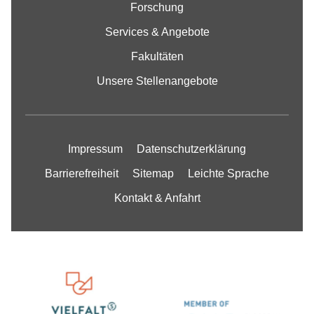
Forschung
Services & Angebote
Fakultäten
Unsere Stellenangebote
Impressum
Datenschutzerklärung
Barrierefreiheit
Sitemap
Leichte Sprache
Kontakt & Anfahrt