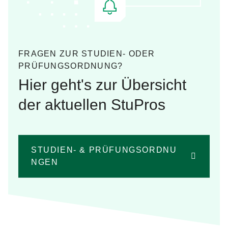
FRAGEN ZUR STUDIEN- ODER
PRÜFUNGSORDNUNG?
Hier geht's zur Übersicht
der aktuellen StuPros
STUDIEN- & PRÜFUNGSORDNU
NGEN