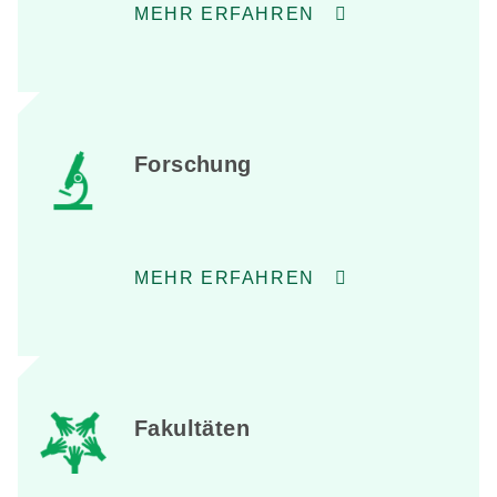
MEHR ERFAHREN
Forschung
MEHR ERFAHREN
Fakultäten