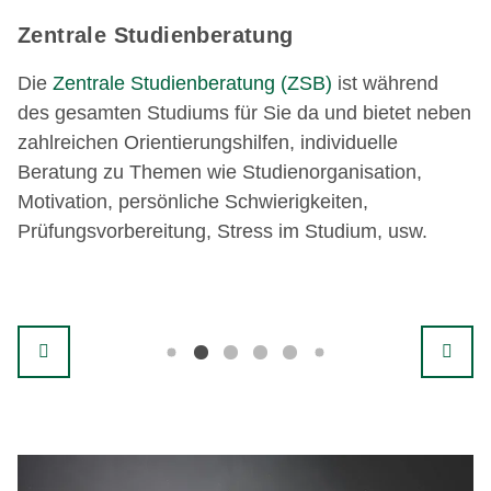
Zentrale Studienberatung
Die
Zentrale Studienberatung (ZSB)
ist während
des gesamten Studiums für Sie da und bietet neben
zahlreichen Orientierungshilfen, individuelle
Beratung zu Themen wie Studienorganisation,
Motivation, persönliche Schwierigkeiten,
Prüfungsvorbereitung, Stress im Studium, usw.