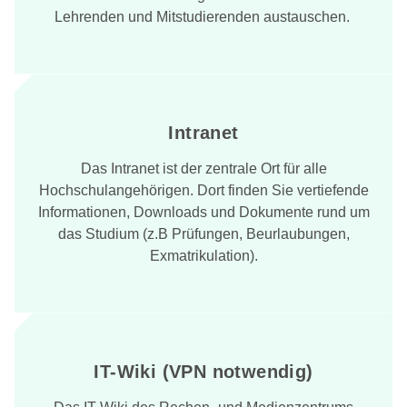
Lehrenden und Mitstudierenden austauschen.
Intranet
Das Intranet ist der zentrale Ort für alle
Hochschulangehörigen. Dort finden Sie vertiefende
Informationen, Downloads und Dokumente rund um
das Studium (z.B Prüfungen, Beurlaubungen,
Exmatrikulation).
IT-Wiki (VPN notwendig)