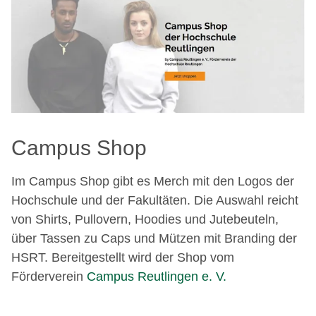
Campus Shop
Im Campus Shop gibt es Merch mit den Logos der
Hochschule und der Fakultäten. Die Auswahl reicht
von Shirts, Pullovern, Hoodies und Jutebeuteln,
über Tassen zu Caps und Mützen mit Branding der
HSRT. Bereitgestellt wird der Shop vom
Förderverein
Campus Reutlingen e. V.