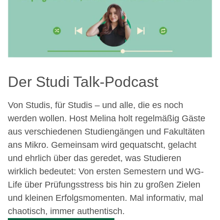
Der Studi Talk-Podcast
Von Studis, für Studis – und alle, die es noch
werden wollen. Host Melina holt regelmäßig Gäste
aus verschiedenen Studiengängen und Fakultäten
ans Mikro. Gemeinsam wird gequatscht, gelacht
und ehrlich über das geredet, was Studieren
wirklich bedeutet: Von ersten Semestern und WG-
Life über Prüfungsstress bis hin zu großen Zielen
und kleinen Erfolgsmomenten. Mal informativ, mal
chaotisch, immer authentisch.