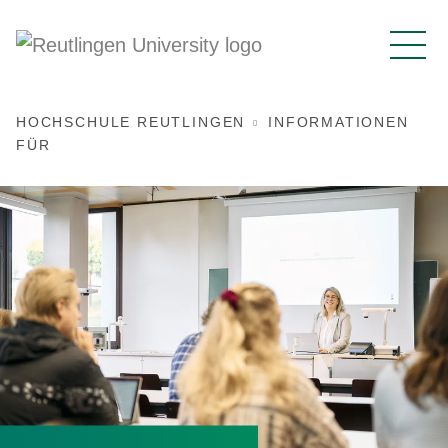
HOCHSCHULE REUTLINGEN
INFORMATIONEN
FÜR