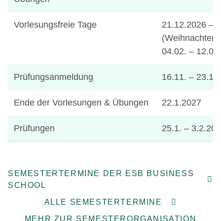
Vorlesungsfreie Tage
21.12.2026 – 
(Weihnachten)
04.02. – 12.02
Prüfungsanmeldung
16.11. – 23.11
Ende der Vorlesungen & Übungen
22.1.2027
Prüfungen
25.1. – 3.2.20
SEMESTERTERMINE DER ESB BUSINESS
SCHOOL
ALLE SEMESTERTERMINE
MEHR ZUR SEMESTERORGANISATION