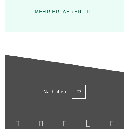
MEHR ERFAHREN
Nach oben