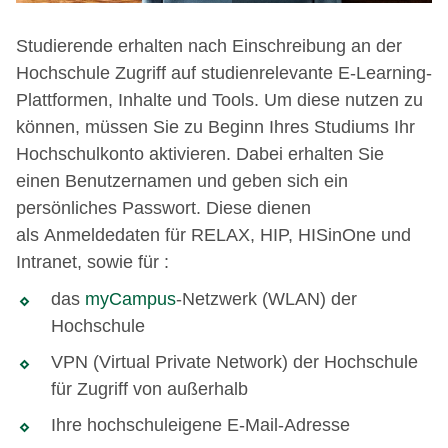
Studierende erhalten nach Einschreibung an der
Hochschule Zugriff auf studienrelevante E-Learning-
Plattformen, Inhalte und Tools. Um diese nutzen zu
können, müssen Sie zu Beginn Ihres Studiums Ihr
Hochschulkonto aktivieren. Dabei erhalten Sie
einen Benutzernamen und geben sich ein
persönliches Passwort. Diese dienen
als Anmeldedaten für RELAX, HIP, HISinOne und
Intranet, sowie für :
das
myCampus
-Netzwerk (WLAN) der
Hochschule
VPN (Virtual Private Network) der Hochschule
für Zugriff von außerhalb
Ihre hochschuleigene E-Mail-Adresse