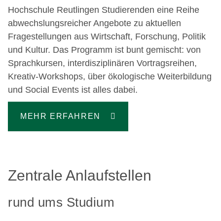
Hochschule Reutlingen Studierenden eine Reihe
abwechslungsreicher Angebote zu aktuellen
Fragestellungen aus Wirtschaft, Forschung, Politik
und Kultur. Das Programm ist bunt gemischt: von
Sprachkursen, interdisziplinären Vortragsreihen,
Kreativ-Workshops, über ökologische Weiterbildung
und Social Events ist alles dabei.
MEHR ERFAHREN
Zentrale Anlaufstellen
rund ums Studium