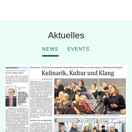
Aktuelles
NEWS
EVENTS