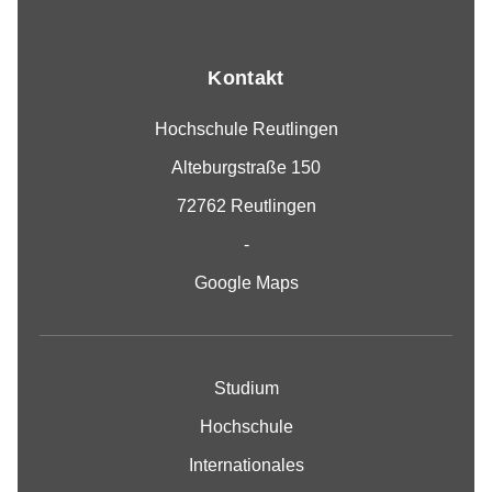
Kontakt
Hochschule Reutlingen
Alteburgstraße 150
72762 Reutlingen
-
Google Maps
Studium
Hochschule
Internationales