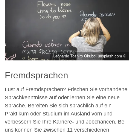
Leonardo Toshiro Okubo, unsplash.com ©
Fremdsprachen
Lust auf Fremdsprachen? Frischen Sie vorhandene
Sprachkenntnisse auf oder lernen Sie eine neue
Sprache. Bereiten Sie sich sprachlich auf ein
Praktikum oder Studium im Ausland vorn und
verbessern Sie Ihre Karriere- und Jobchancen. Bei
uns können Sie zwischen 11 verschiedenen