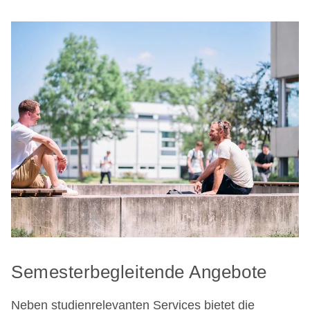
Semesterbegleitende Angebote
Neben studienrelevanten Services bietet die