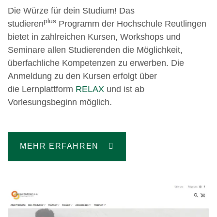
Die Würze für dein Studium! Das
plus
studieren
Programm der Hochschule Reutlingen
bietet in zahlreichen Kursen, Workshops und
Seminare allen Studierenden die Möglichkeit,
überfachliche Kompetenzen zu erwerben. Die
Anmeldung zu den Kursen erfolgt über
die Lernplattform
RELAX
und ist ab
Vorlesungsbeginn möglich.
MEHR ERFAHREN