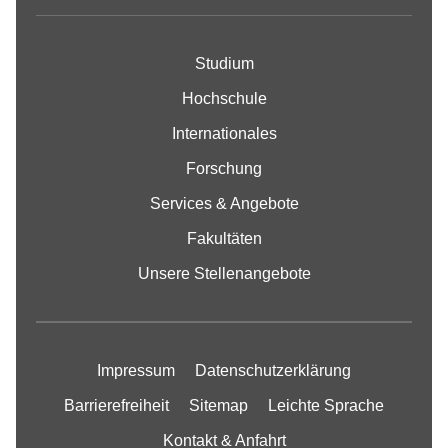
Studium
Hochschule
Internationales
Forschung
Services & Angebote
Fakultäten
Unsere Stellenangebote
Impressum
Datenschutzerklärung
Barrierefreiheit
Sitemap
Leichte Sprache
Kontakt & Anfahrt