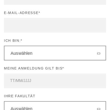
E-MAIL-ADRESSE
*
ICH BIN:
*
Auswählen
MEINE ANMELDUNG GILT BIS
*
IHRE FAKULTÄT
Auswählen