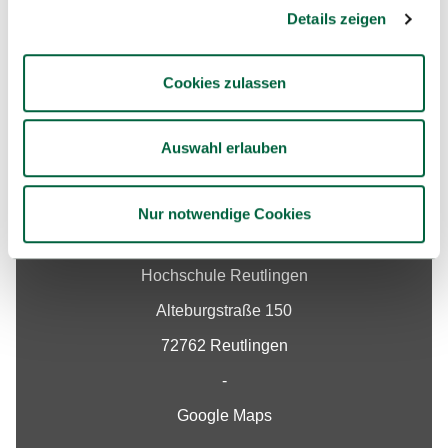
Details zeigen
Nach oben
Cookies zulassen
Auswahl erlauben
Nur notwendige Cookies
Kontakt
Hochschule Reutlingen
Alteburgstraße 150
72762 Reutlingen
-
Google Maps