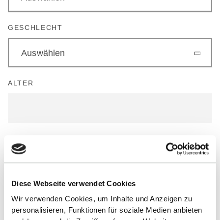
GESCHLECHT
Auswählen
ALTER
HERKUNFTSLAND
Diese Webseite verwendet Cookies
WEITERE KOMMENTARE (AUSLANDSAUFENTHALT,
Wir verwenden Cookies, um Inhalte und Anzeigen zu
INTERESSEN/HOBBIES, WÜNSCHE ZUM TANDEM,
personalisieren, Funktionen für soziale Medien anbieten
ETC.)