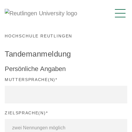
HOCHSCHULE REUTLINGEN
Tandemanmeldung
Persönliche Angaben
MUTTERSPRACHE(N)
*
ZIELSPRACHE(N)
*