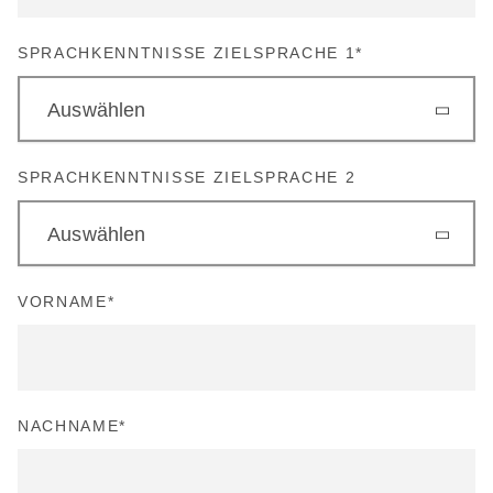
SPRACHKENNTNISSE ZIELSPRACHE 1
*
Auswählen
SPRACHKENNTNISSE ZIELSPRACHE 2
Auswählen
VORNAME
*
NACHNAME
*