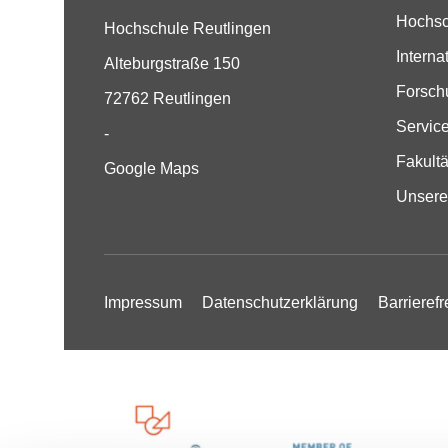
Hochsc
Hochschule Reutlingen
Interna
Alteburgstraße 150
Forsch
72762 Reutlingen
Servic
-
Fakult
Google Maps
Unsere
Impressum
Datenschutzerklärung
Barrierefr