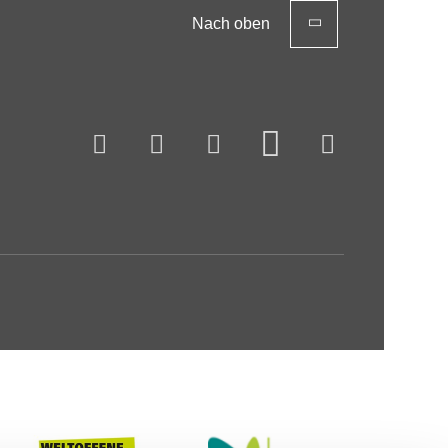
Nach oben