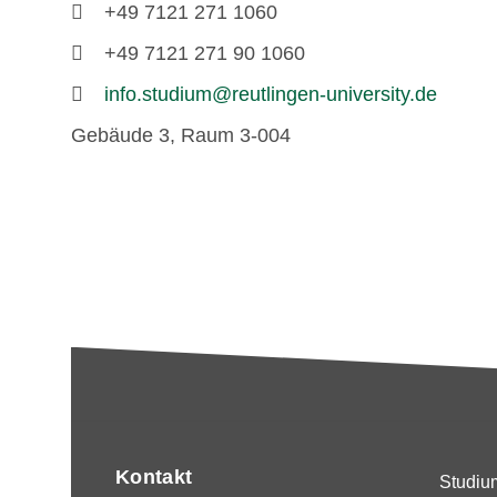
+49 7121 271 1060
+49 7121 271 90 1060
info.studium@reutlingen-university.de
Gebäude 3, Raum 3-004
Kontakt
Studiu