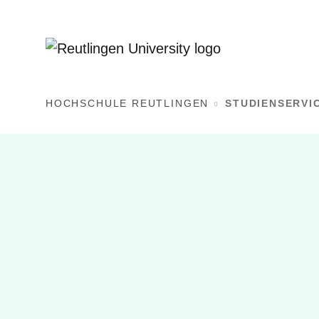
HOCHSCHULE REUTLINGEN
STUDIENSERVI