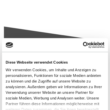
Nach oben
Diese Webseite verwendet Cookies
Wir verwenden Cookies, um Inhalte und Anzeigen zu
personalisieren, Funktionen für soziale Medien anbieten
zu können und die Zugriffe auf unsere Website zu
analysieren. Außerdem geben wir Informationen zu Ihrer
Verwendung unserer Website an unsere Partner für
soziale Medien, Werbung und Analysen weiter. Unsere
Partner führen diese Informationen möglicherweise mit
Kontakt
weiteren Daten zusammen, die Sie ihnen bereitgestellt