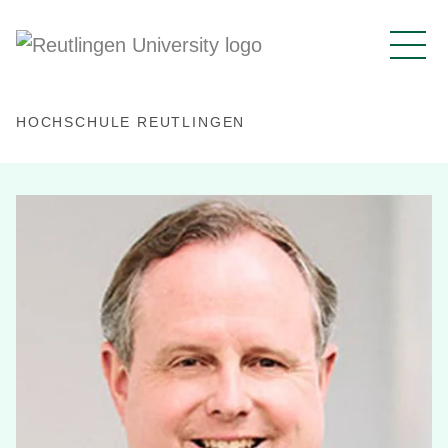
HOCHSCHULE REUTLINGEN