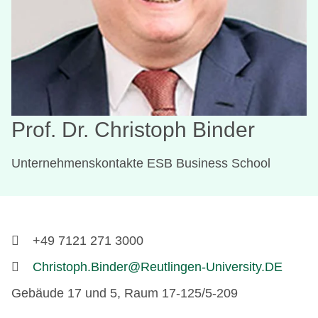
Prof. Dr. Christoph Binder
Unternehmenskontakte ESB Business School
+49 7121 271 3000
Christoph.Binder@Reutlingen-University.DE
Gebäude 17 und 5, Raum 17-125/5-209