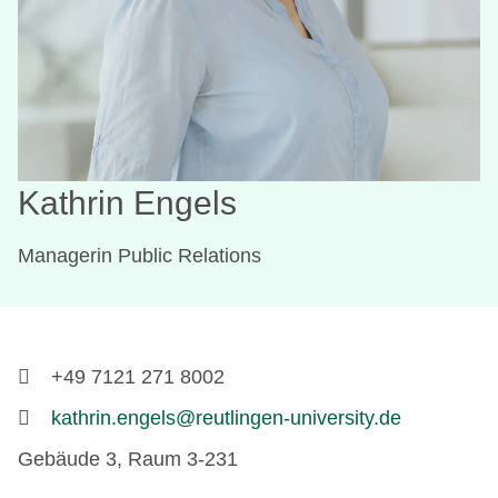
Kathrin Engels
Managerin Public Relations
+49 7121 271 8002
kathrin.engels@reutlingen-university.de
Gebäude 3, Raum 3-231