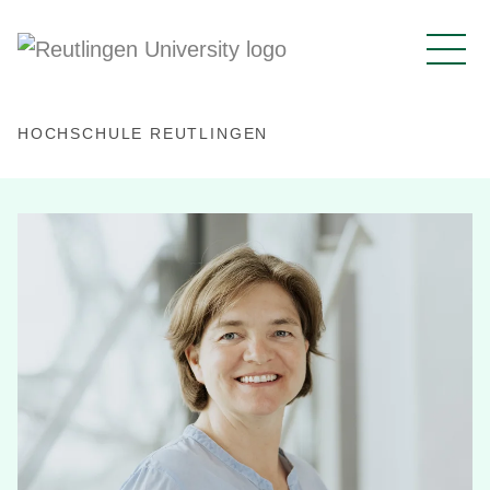
HOCHSCHULE REUTLINGEN