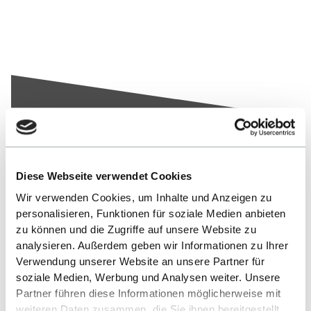
Nach oben
Diese Webseite verwendet Cookies
Wir verwenden Cookies, um Inhalte und Anzeigen zu
personalisieren, Funktionen für soziale Medien anbieten
zu können und die Zugriffe auf unsere Website zu
analysieren. Außerdem geben wir Informationen zu Ihrer
Verwendung unserer Website an unsere Partner für
soziale Medien, Werbung und Analysen weiter. Unsere
Partner führen diese Informationen möglicherweise mit
Kontakt
weiteren Daten zusammen, die Sie ihnen bereitgestellt