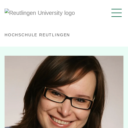
HOCHSCHULE REUTLINGEN