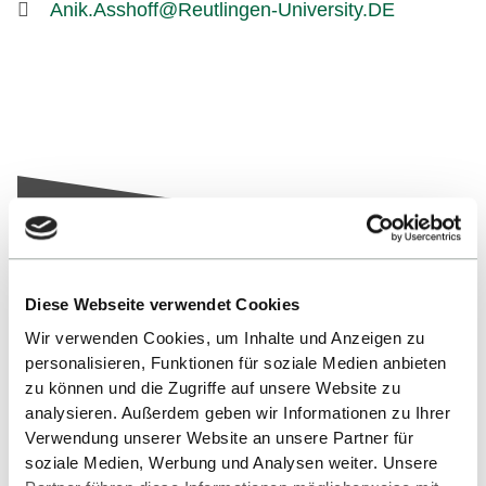
Anik.Asshoff@Reutlingen-University.DE
Diese Webseite verwendet Cookies
Nach oben
Wir verwenden Cookies, um Inhalte und Anzeigen zu
personalisieren, Funktionen für soziale Medien anbieten
zu können und die Zugriffe auf unsere Website zu
analysieren. Außerdem geben wir Informationen zu Ihrer
Verwendung unserer Website an unsere Partner für
soziale Medien, Werbung und Analysen weiter. Unsere