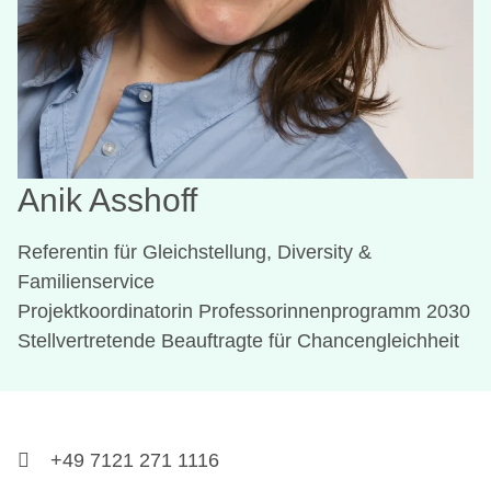
Anik Asshoff
Referentin für Gleichstellung, Diversity &
Familienservice
Projektkoordinatorin Professorinnenprogramm 2030
Stellvertretende Beauftragte für Chancengleichheit
+49 7121 271 1116