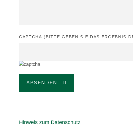
CAPTCHA (BITTE GEBEN SIE DAS ERGEBNIS 
ABSENDEN
Hinweis zum Datenschutz