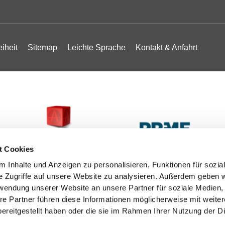
eiheit
Sitemap
Leichte Sprache
Kontakt & Anfahrt
t Cookies
 Inhalte und Anzeigen zu personalisieren, Funktionen für sozia
e Zugriffe auf unsere Website zu analysieren. Außerdem geben w
rwendung unserer Website an unsere Partner für soziale Medien
re Partner führen diese Informationen möglicherweise mit weite
ereitgestellt haben oder die sie im Rahmen Ihrer Nutzung der D