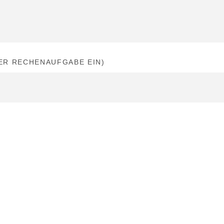
DER RECHENAUFGABE EIN)