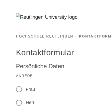
HOCHSCHULE REUTLINGEN
KONTAKTFORM
Kontaktformular
Persönliche Daten
ANREDE
Frau
Herr