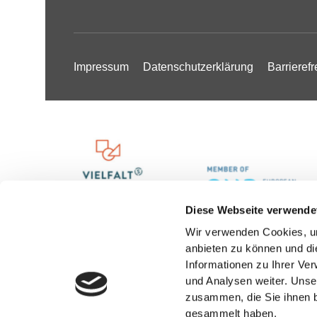
Impressum
Datenschutzerklärung
Barrierefr
Diese Webseite verwende
Wir verwenden Cookies, um
anbieten zu können und di
Informationen zu Ihrer Ve
und Analysen weiter. Unse
zusammen, die Sie ihnen b
gesammelt haben.