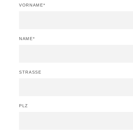
VORNAME
*
NAME
*
STRASSE
PLZ