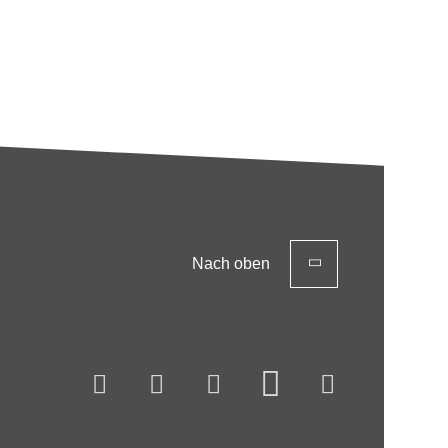
Nach oben