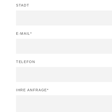
STADT
E-MAIL
*
TELEFON
IHRE ANFRAGE
*