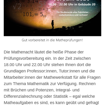
Die Mathenacht läutet die heiße Phase der
Prüfungsvorbereitung ein. In der Zeit zwischen
18.00 Uhr und 22.00 Uhr stehen Ihnen dort die
Grundlagen Professor:innen, Tutor:innen und die
Mitarbeiter:innen der Mathewerkstatt für alle Fragen
zum Thema Mathematik zur Verfügung. Rechnen
mit Brüchen und Potenzen, Integral- und
Differenzialrechnung oder Statistik – egal welche
Matheaufgaben es sind, es kann geübt und gefragt