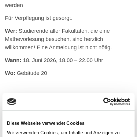
werden
Für Verpflegung ist gesorgt.
Wer:
Studierende aller Fakultäten, die eine
Mathevorlesung besuchen, sind herzlich
willkommen! Eine Anmeldung ist nicht nötig.
Wann:
18. Juni 2026, 18.00 – 22.00 Uhr
Wo:
Gebäude 20
ALLE EVENTS
Diese Webseite verwendet Cookies
Wir verwenden Cookies, um Inhalte und Anzeigen zu