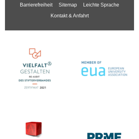
Barrierefreiheit
Sitemap
Leichte Sprache
Kontakt & Anfahrt