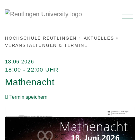
HOCHSCHULE REUTLINGEN
AKTUELLES
VERANSTALTUNGEN & TERMINE
18.06.2026
18:00 - 22:00 UHR
Mathenacht
Termin speichern