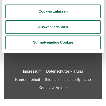
Hochschule
Cookies zulassen
Internationales
Forschung
Auswahl erlauben
Services & Angebote
Fakultäten
Nur notwendige Cookies
Unsere Stellenangebote
Impressum
Datenschutzerklärung
Barrierefreiheit
Sitemap
Leichte Sprache
Kontakt & Anfahrt