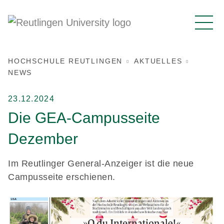
HOCHSCHULE REUTLINGEN
AKTUELLES
NEWS
23.12.2024
Die GEA-Campusseite
Dezember
Im Reutlinger General-Anzeiger ist die neue
Campusseite erschienen.