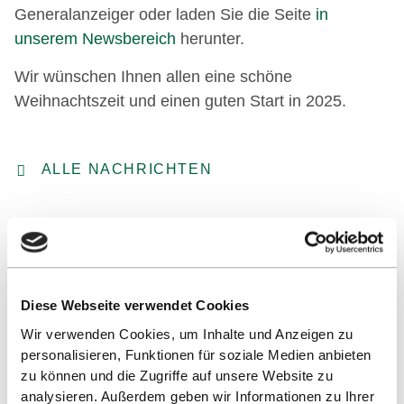
Generalanzeiger oder laden Sie die Seite
in
unserem Newsbereich
herunter.
Wir wünschen Ihnen allen eine schöne
Weihnachtszeit und einen guten Start in 2025.
ALLE NACHRICHTEN
Diese Webseite verwendet Cookies
Wir verwenden Cookies, um Inhalte und Anzeigen zu
personalisieren, Funktionen für soziale Medien anbieten
Nach oben
zu können und die Zugriffe auf unsere Website zu
analysieren. Außerdem geben wir Informationen zu Ihrer