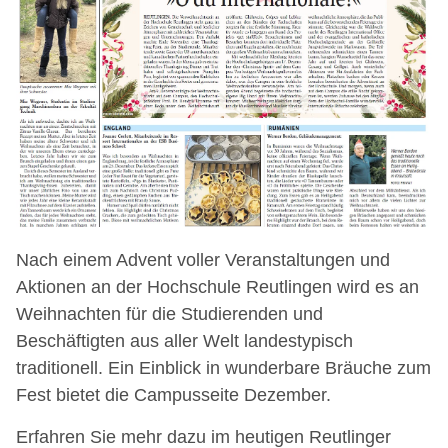
Nach einem Advent voller Veranstaltungen und
Aktionen an der Hochschule Reutlingen wird es an
Weihnachten für die Studierenden und
Beschäftigten aus aller Welt landestypisch
traditionell. Ein Einblick in wunderbare Bräuche zum
Fest bietet die Campusseite Dezember.
Erfahren Sie mehr dazu im heutigen Reutlinger