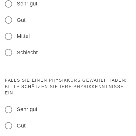
Sehr gut
Gut
Mittel
Schlecht
FALLS SIE EINEN PHYSIKKURS GEWÄHLT HABEN:
BITTE SCHÄTZEN SIE IHRE PHYSIKKENNTNISSE
EIN.
Sehr gut
Gut