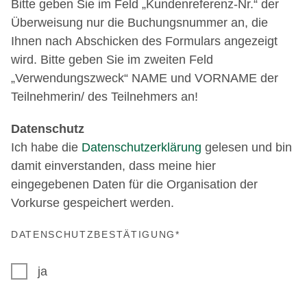
Bitte geben Sie im Feld „Kundenreferenz-Nr.“ der
Überweisung nur die Buchungsnummer an, die
Ihnen nach Abschicken des Formulars angezeigt
wird. Bitte geben Sie im zweiten Feld
„Verwendungszweck“ NAME und VORNAME der
Teilnehmerin/ des Teilnehmers an!
Datenschutz
Ich habe die
Datenschutzerklärung
gelesen und bin
damit einverstanden, dass meine hier
eingegebenen Daten für die Organisation der
Vorkurse gespeichert werden.
DATENSCHUTZBESTÄTIGUNG
*
ja