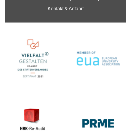
Kontakt & Anfahrt