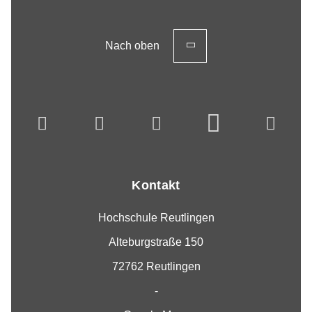
Nach oben
Kontakt
Hochschule Reutlingen
Alteburgstraße 150
72762 Reutlingen
-