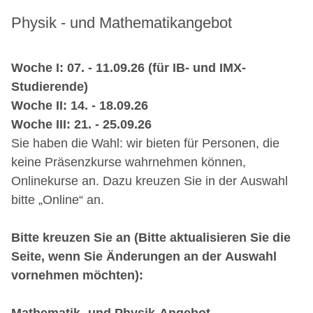
Physik - und Mathematikangebot
Woche I: 07. - 11.09.26 (für IB- und IMX-
Studierende)
Woche II: 14. - 18.09.26
Woche III: 21. - 25.09.26
Sie haben die Wahl: wir bieten für Personen, die
keine Präsenzkurse wahrnehmen können,
Onlinekurse an. Dazu kreuzen Sie in der Auswahl
bitte „Online“ an.
Bitte kreuzen Sie an (Bitte aktualisieren Sie die
Seite, wenn Sie Änderungen an der Auswahl
vornehmen möchten):