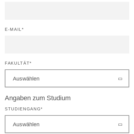
E-MAIL
*
FAKULTÄT
*
Auswählen
Angaben zum Studium
STUDIENGANG
*
Auswählen