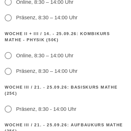
Online, 8:30 – 14:00 Uhr
Präsenz, 8:30 – 14:00 Uhr
WOCHE II + III / 14. - 25.09.26: KOMBIKURS
MATHE - PHYSIK (50€)
Online, 8:30 – 14:00 Uhr
Präsenz, 8:30 – 14:00 Uhr
WOCHE III / 21. - 25.09.26: BASISKURS MATHE
(25€)
Präsenz, 8:30 - 14:00 Uhr
WOCHE III / 21. - 25.09.26: AUFBAUKURS MATHE