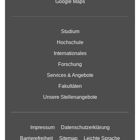
Google Maps
Studium
Hochschule
Internationales
Forschung
Services & Angebote
Fakultäten
Unsere Stellenangebote
Impressum
Datenschutzerklärung
Barrierefreiheit
Sitemap
Leichte Sprache