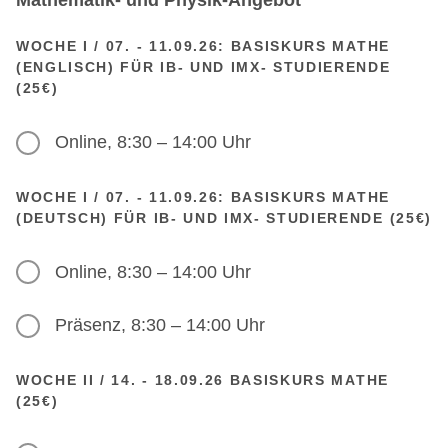
Mathematik- und Physik-Angebot
WOCHE I / 07. - 11.09.26: BASISKURS MATHE
(ENGLISCH) FÜR IB- UND IMX- STUDIERENDE
(25€)
Online, 8:30 – 14:00 Uhr
WOCHE I / 07. - 11.09.26: BASISKURS MATHE
(DEUTSCH) FÜR IB- UND IMX- STUDIERENDE (25€)
Online, 8:30 – 14:00 Uhr
Präsenz, 8:30 – 14:00 Uhr
WOCHE II / 14. - 18.09.26 BASISKURS MATHE
(25€)