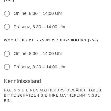
(25€)
Online, 8:30 – 14:00 Uhr
Präsenz, 8:30 – 14:00 Uhr
WOCHE III / 21. - 25.09.26: PHYSIKKURS (25€)
Online, 8:30 – 14:00 Uhr
Präsenz, 8:30 – 14:00 Uhr
Kenntnissstand
FALLS SIE EINEN MATHEKURS GEWÄHLT HABEN:
BITTE SCHÄTZEN SIE IHRE MATHEKENNTNISSE
EIN.