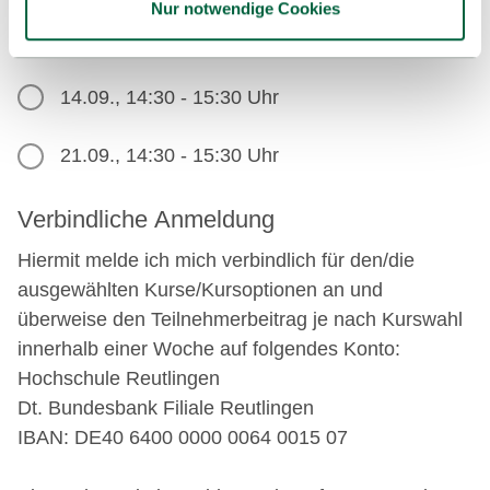
Nur notwendige Cookies
DIGITALE TOOLS IM STUDIUM
14.09., 14:30 - 15:30 Uhr
21.09., 14:30 - 15:30 Uhr
Verbindliche Anmeldung
Hiermit melde ich mich verbindlich für den/die
ausgewählten Kurse/Kursoptionen an und
überweise den Teilnehmerbeitrag je nach Kurswahl
innerhalb einer Woche auf folgendes Konto:
Hochschule Reutlingen
Dt. Bundesbank Filiale Reutlingen
IBAN: DE40 6400 0000 0064 0015 07