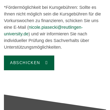
*Fördermöglichkeit bei Kursgebühren: Sollte es
Ihnen nicht möglich sein die Kursgebühren für die
Vorkurswochen zu finanzieren, schicken Sie uns
eine E-Mail (
nicole.piasecki@reutlingen-
university.de
) und wir informieren Sie nach
individueller Prüfung des Sachverhalts über
Unterstützungsmöglichkeiten.
ABSCHICKEN