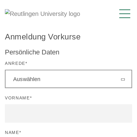
Anmeldung Vorkurse
Persönliche Daten
ANREDE
*
Auswählen
VORNAME
*
NAME
*